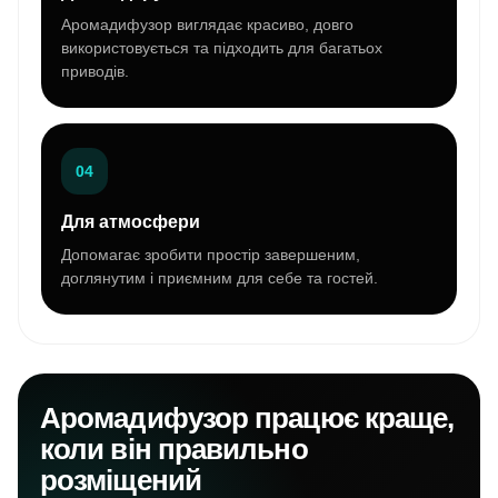
Аромадифузор виглядає красиво, довго
використовується та підходить для багатьох
приводів.
04
Для атмосфери
Допомагає зробити простір завершеним,
доглянутим і приємним для себе та гостей.
Аромадифузор працює краще,
коли він правильно
розміщений