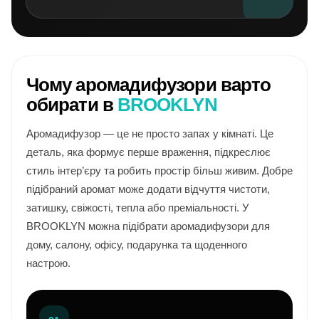
Чому аромадифузори варто
обирати в
BROOKLYN
Аромадифузор — це не просто запах у кімнаті. Це
деталь, яка формує перше враження, підкреслює
стиль інтер’єру та робить простір більш живим. Добре
підібраний аромат може додати відчуття чистоти,
затишку, свіжості, тепла або преміальності. У
BROOKLYN можна підібрати аромадифузори для
дому, салону, офісу, подарунка та щоденного
настрою.