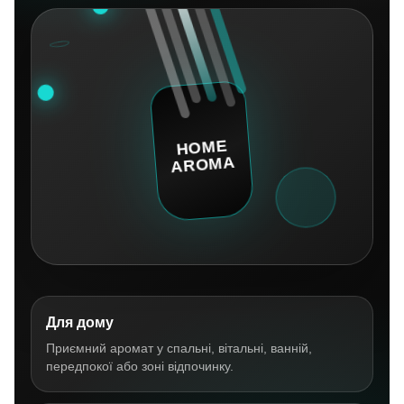
Для дому
Приємний аромат у спальні, вітальні, ванній,
передпокої або зоні відпочинку.