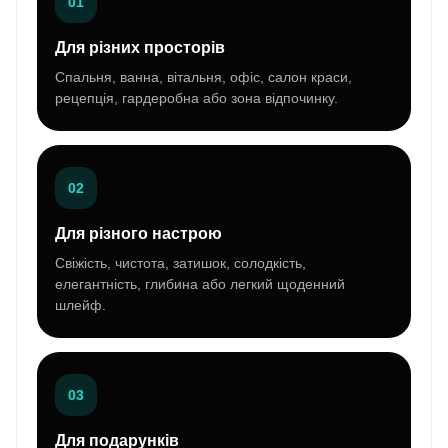
01
Для різних просторів
Спальня, ванна, вітальня, офіс, салон краси,
рецепція, гардеробна або зона відпочинку.
02
Для різного настрою
Свіжість, чистота, затишок, солодкість,
елегантність, глибина або легкий щоденний
шлейф.
03
Для подарунків