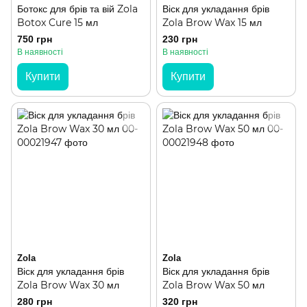
Ботокс для брів та вій Zola
Віск для укладання брів
Botox Cure 15 мл
Zola Brow Wax 15 мл
750 грн
230 грн
В наявності
В наявності
Купити
Купити
Zola
Zola
Віск для укладання брів
Віск для укладання брів
Zola Brow Wax 30 мл
Zola Brow Wax 50 мл
280 грн
320 грн