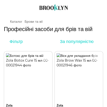
Каталог
Брови та вії
Професійні засоби для брів та вій
Фільтр
За популярністю
Zola
Zola