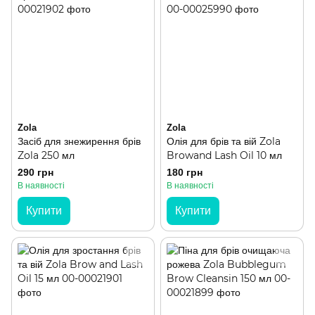
Zola
Zola
Засіб для знежирення брів
Олія для брів та вій Zola
Zola 250 мл
Browand Lash Oil 10 мл
290 грн
180 грн
В наявності
В наявності
Купити
Купити