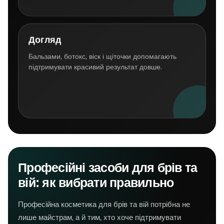
Догляд
Бальзами, ботокс, віск і щіточки допомагають
підтримувати красивий результат довше.
Професійні засоби для брів та
вій: як вибрати правильно
Професійна косметика для брів та вій потрібна не
лише майстрам, а й тим, хто хоче підтримувати