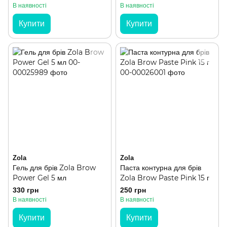
В наявності
В наявності
Купити
Купити
Zola
Zola
Гель для брів Zola Brow
Паста контурна для брів
Power Gel 5 мл
Zola Brow Paste Pink 15 г
330 грн
250 грн
В наявності
В наявності
Купити
Купити