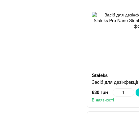
Staleks
630 грн
В наявності