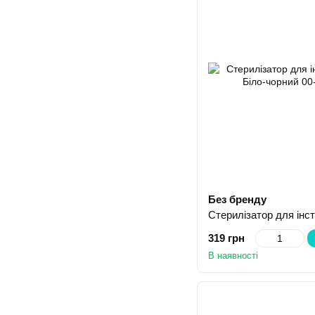
Без бренду
319 грн
В наявності