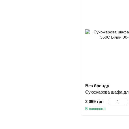
Без бренду
2 099 грн
В наявності