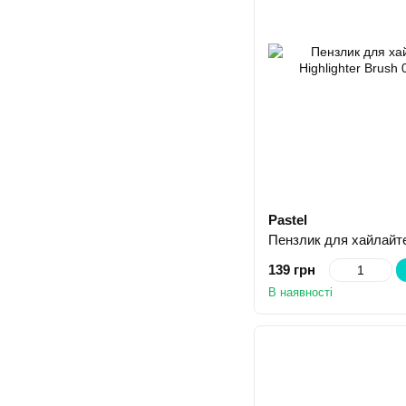
Pastel
139 грн
В наявності