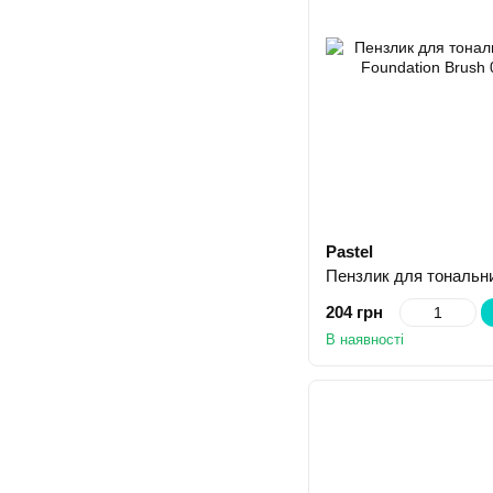
Pastel
204 грн
В наявності