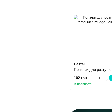
Pastel
102 грн
В наявності