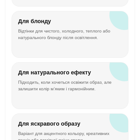
Для блонду
Відтінки для чистого, холодного, теплого або
натурального блонду після освітлення.
Для натурального ефекту
Підходить, коли хочеться освіжити образ, але
залишити колір м’яким і гармонійним.
Для яскравого образу
Варіант для акцентного кольору, креативних