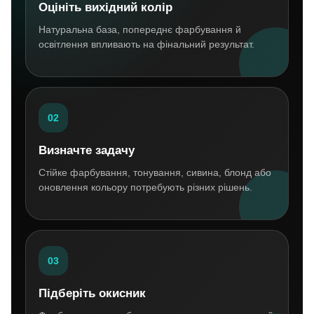
Оцініть вихідний колір
Натуральна база, попереднє фарбування й
освітлення впливають на фінальний результат.
02
Визначте задачу
Стійке фарбування, тонування, сивина, блонд або
оновлення кольору потребують різних рішень.
03
Підберіть окисник