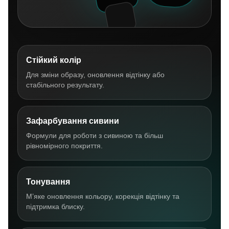
Стійкий колір
Для зміни образу, оновлення відтінку або
стабільного результату.
Зафарбування сивини
Формули для роботи з сивиною та більш
рівномірного покриття.
Тонування
М’яке оновлення кольору, корекція відтінку та
підтримка блиску.