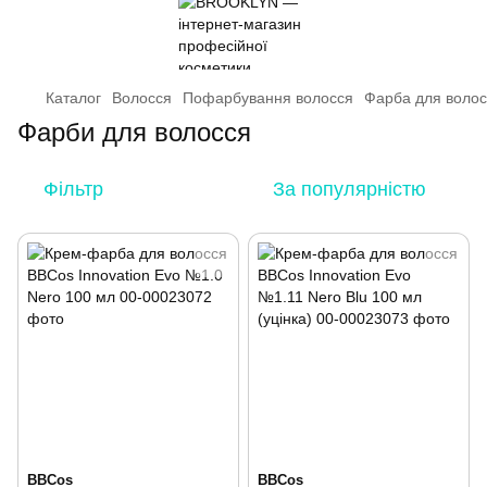
Каталог
Волосся
Пофарбування волосся
Фарба для волос
Фарби для волосся
Фільтр
За популярністю
BBCos
BBCos