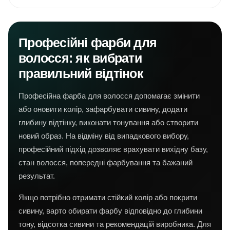
Професійні фарби для
волосся: як вибрати
правильний відтінок
Професійна фарба для волосся допомагає змінити
або оновити колір, зафарбувати сивину, додати
глибину відтінку, виконати тонування або створити
новий образ. На відміну від випадкового вибору,
професійний підхід дозволяє врахувати вихідну базу,
стан волосся, попередні фарбування та бажаний
результат.
Якщо потрібно отримати стійкий колір або покрити
сивину, варто обирати фарбу відповідно до глибини
тону, відсотка сивини та рекомендацій виробника. Для