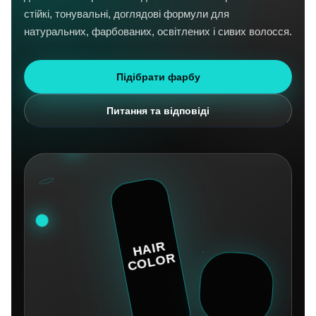
стійкі, тонувальні, доглядові формули для
натуральних, фарбованих, освітлених і сивих волосся.
Підібрати фарбу
Питання та відповіді