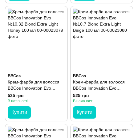
BBCos
BBCos
Крем-фарба для волосся
Крем-фарба для волосся
BBCos Innovation Evo
BBCos Innovation Evo
№10.32 Blond Extra Light
№10.7 Blond Extra Light
525 грн
525 грн
Honey 100 мл
Beige 100 мл
В наявності
В наявності
Купити
Купити