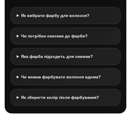
Як вибрати фарбу для волосся?
Чи потрібен окисник до фарби?
Яка фарба підходить для сивини?
Чи можна фарбувати волосся вдома?
Як зберегти колір після фарбування?