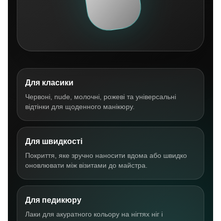
Для класики
Червоні, nude, молочні, рожеві та універсальні
відтінки для щоденного манікюру.
Для швидкості
Покриття, яке зручно наносити вдома або швидко
оновлювати між візитами до майстра.
Для педикюру
Лаки для акуратного кольору на нігтях ніг і