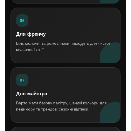
06
Для френчу
Білі, молочні та рожеві лаки підходять для чистої
класичної лінії.
07
Для майстра
Варто мати базову палітру, швидкі кольори для
педикюру та трендові сезонні відтінки.