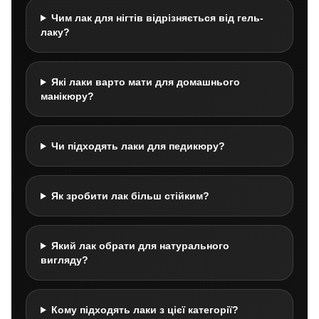
Чим лак для нігтів відрізняється від гель-
лаку?
Які лаки варто мати для домашнього
манікюру?
Чи підходять лаки для педикюру?
Як зробити лак більш стійким?
Який лак обрати для натурального
вигляду?
Кому підходять лаки з цієї категорії?