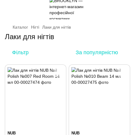
Каталог
Нігті
Лаки для нігтів
Лаки для нігтів
Фільтр
За популярністю
NUB
NUB