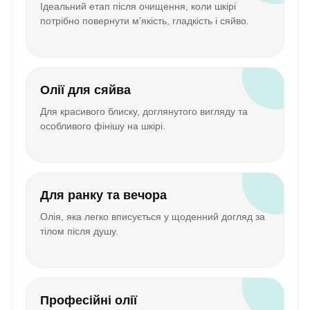
Ідеальний етап після очищення, коли шкірі
потрібно повернути м’якість, гладкість і сяйво.
Олії для сяйва
Для красивого блиску, доглянутого вигляду та
особливого фінішу на шкірі.
Для ранку та вечора
Олія, яка легко вписується у щоденний догляд за
тілом після душу.
Професійні олії