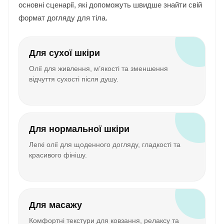
основні сценарії, які допоможуть швидше знайти свій
формат догляду для тіла.
Для сухої шкіри
Олії для живлення, м’якості та зменшення
відчуття сухості після душу.
Для нормальної шкіри
Легкі олії для щоденного догляду, гладкості та
красивого фінішу.
Для масажу
Комфортні текстури для ковзання, релаксу та