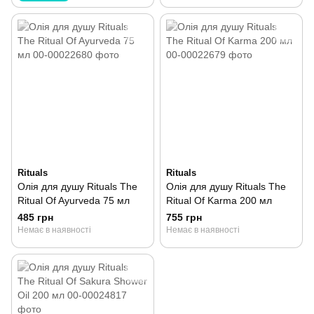
Rituals
Rituals
Олія для душу Rituals The
Олія для душу Rituals The
Ritual Of Ayurveda 75 мл
Ritual Of Karma 200 мл
485 грн
755 грн
Немає в наявності
Немає в наявності