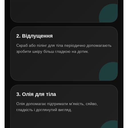
2. Відлущення
Скраб або пілінг для тіла періодично допомагають
зробити шкіру більш гладкою на дотик.
3. Олія для тіла
Олія допомагає підтримати м’якість, сяйво,
гладкість і доглянутий вигляд.