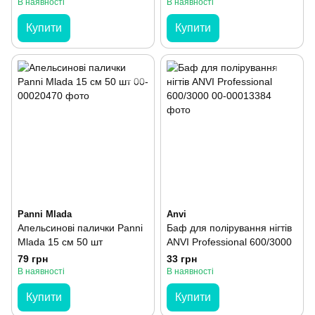
В наявності
В наявності
Купити
Купити
Panni Mlada
Anvi
Апельсинові палички Panni
Баф для полірування нігтів
Mlada 15 см 50 шт
ANVI Professional 600/3000
79 грн
33 грн
В наявності
В наявності
Купити
Купити