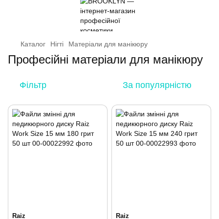
Каталог
Нігті
Матеріали для манікюру
Професійні матеріали для манікюру
Фільтр
За популярністю
Raiz
Raiz