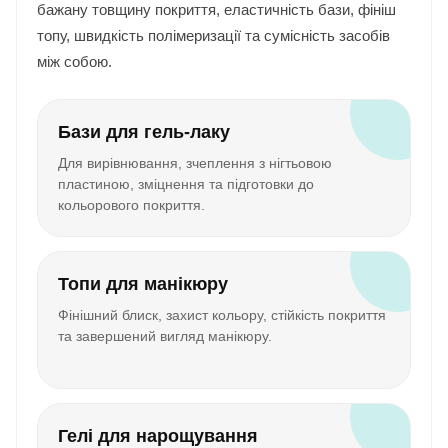
бажану товщину покриття, еластичність бази, фініш
топу, швидкість полімеризації та сумісність засобів
між собою.
Бази для гель-лаку
Для вирівнювання, зчеплення з нігтьовою
пластиною, зміцнення та підготовки до
кольорового покриття.
Топи для манікюру
Фінішний блиск, захист кольору, стійкість покриття
та завершений вигляд манікюру.
Гелі для нарощування