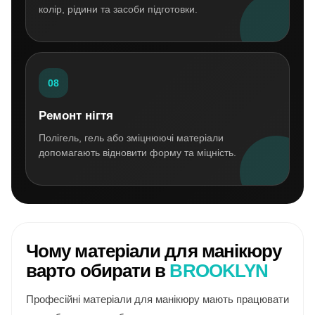
колір, рідини та засоби підготовки.
08
Ремонт нігтя
Полігель, гель або зміцнюючі матеріали
допомагають відновити форму та міцність.
Чому матеріали для манікюру
варто обирати в
BROOKLYN
Професійні матеріали для манікюру мають працювати