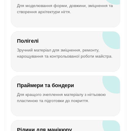
Для моделювання форми, довжини, зміцнення та
створення архітектури нігтя.
Полігелі
Зручний матеріал для зміцнення, ремонту,
нарощування та контрольованої роботи майстра.
Праймери та бондери
Для кращого зчеплення матеріалу з нігтьовою
пластиною та підготовки до покриття.
Рідини для манікюру