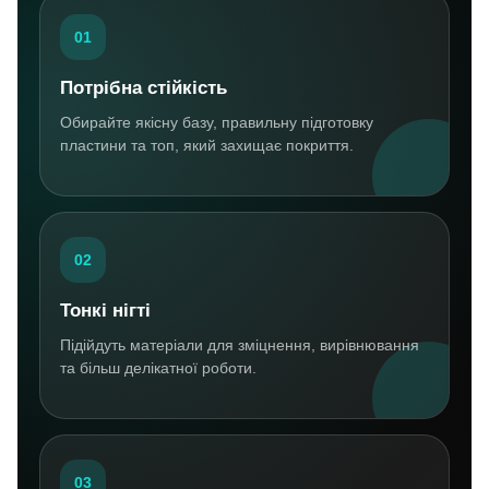
01
Потрібна стійкість
Обирайте якісну базу, правильну підготовку
пластини та топ, який захищає покриття.
02
Тонкі нігті
Підійдуть матеріали для зміцнення, вирівнювання
та більш делікатної роботи.
03