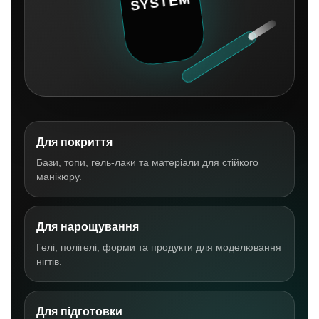
Для покриття
Бази, топи, гель-лаки та матеріали для стійкого
манікюру.
Для нарощування
Гелі, полігелі, форми та продукти для моделювання
нігтів.
Для підготовки