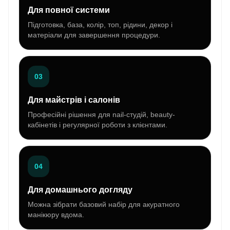
Для повної системи
Підготовка, база, колір, топ, рідини, декор і
матеріали для завершення процедури.
03
Для майстрів і салонів
Професійні рішення для nail-студій, beauty-
кабінетів і регулярної роботи з клієнтами.
04
Для домашнього догляду
Можна зібрати базовий набір для акуратного
манікюру вдома.