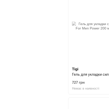
Tigi
727 грн
Немає в наявності