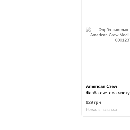
American Crew
929 грн
Немає в наявності