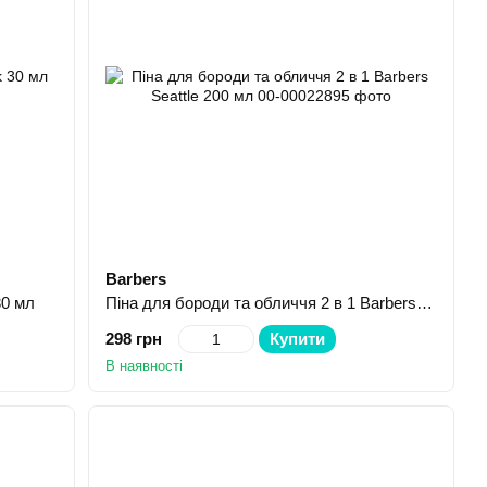
Barbers
30 мл
Піна для бороди та обличчя 2 в 1 Barbers Seattle 200 мл
298 грн
Купити
В наявності