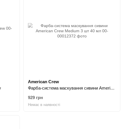
American Crew
w
Фарба-система маскування сивини American Crew Medium 3 шт 40 мл
929 грн
Немає в наявності