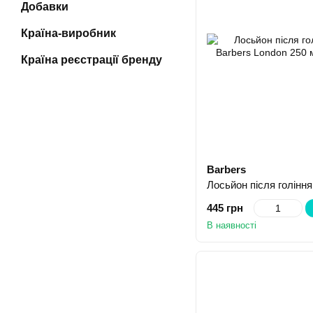
Добавки
Країна-виробник
Країна реєстрації бренду
Barbers
445 грн
В наявності