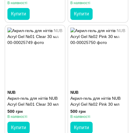
В наявності
В наявності
Купити
Купити
NUB
NUB
Акрил-гель для нігтів NUB
Акрил-гель для нігтів NUB
Acryl Gel №01 Clear 30 мл
Acryl Gel №02 Pink 30 мл
500 грн
500 грн
В наявності
В наявності
Купити
Купити