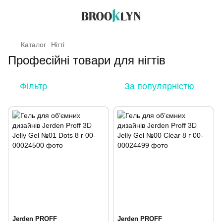
Каталог
Нігті
Професійні товари для нігтів
Фільтр
За популярністю
Jerden PROFF
Jerden PROFF