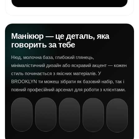
Манікюр — це деталь, яка
говорить за тебе
Нюд, молочна база, глибокий глянець,
мінімалістичний дизайн або яскравий акцент — кожен
стиль починається з якісних матеріалів. У
BROOKLYN ти можеш зібрати як базовий набір, так і
повний професійний арсенал для роботи з клієнтами.