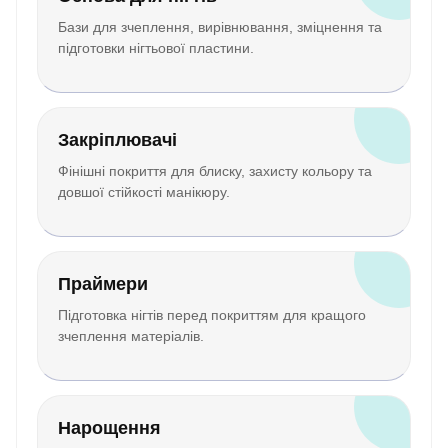
Бази для зчеплення, вирівнювання, зміцнення та
підготовки нігтьової пластини.
Закріплювачі
Фінішні покриття для блиску, захисту кольору та
довшої стійкості манікюру.
Праймери
Підготовка нігтів перед покриттям для кращого
зчеплення матеріалів.
Нарощення