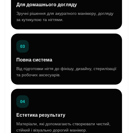
Для домашнього догляду
Зручні рішення для акуратного манікюру, догляду
за кутикулою та нігтями.
03
Повна система
Від підготовки нігтя до фінішу, дизайну, стерилізації
та робочих аксесуарів.
04
Естетика результату
Матеріали, які допомагають створювати чистий,
стійкий і візуально дорогий манікюр.