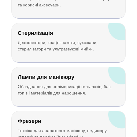
та корисні аксесуари.
Стерилізація
Дезінфектори, крафт-пакети, сухожари,
стерилізатори та ультразвукові мийки.
Лампи для манікюру
Обладнання для полімеризації гель-лаків, баз,
топів і матеріалів для нарощення.
Фрезери
Техніка для апаратного манікюру, педикюру,