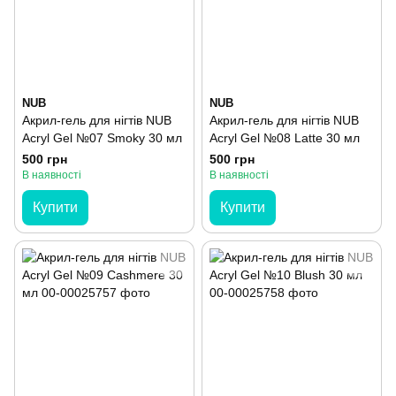
NUB
NUB
Акрил-гель для нігтів NUB
Акрил-гель для нігтів NUB
Acryl Gel №07 Smoky 30 мл
Acryl Gel №08 Latte 30 мл
500 грн
500 грн
В наявності
В наявності
Купити
Купити