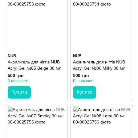
NUB
NUB
Акрил-гель для нігтів NUB
Акрил-гель для нігтів NUB
Acryl Gel №05 Beige 30 мл
Acryl Gel №06 Milky 30 мл
500 грн
500 грн
В наявності
В наявності
Купити
Купити