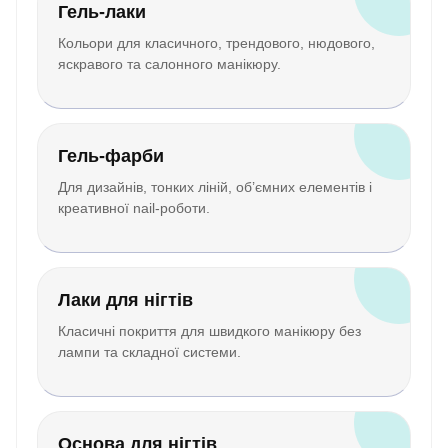
Гель-лаки
Кольори для класичного, трендового, нюдового,
яскравого та салонного манікюру.
Гель-фарби
Для дизайнів, тонких ліній, об’ємних елементів і
креативної nail-роботи.
Лаки для нігтів
Класичні покриття для швидкого манікюру без
лампи та складної системи.
Основа для нігтів