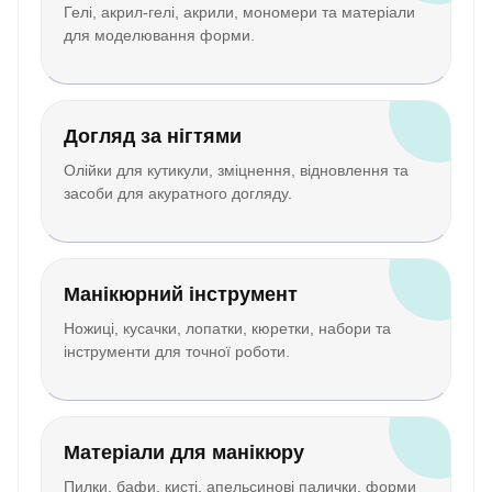
Гелі, акрил-гелі, акрили, мономери та матеріали
для моделювання форми.
Догляд за нігтями
Олійки для кутикули, зміцнення, відновлення та
засоби для акуратного догляду.
Манікюрний інструмент
Ножиці, кусачки, лопатки, кюретки, набори та
інструменти для точної роботи.
Матеріали для манікюру
Пилки, бафи, кисті, апельсинові палички, форми