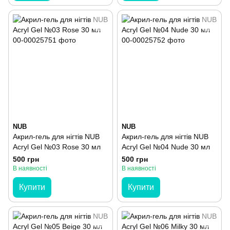
NUB
NUB
Акрил-гель для нігтів NUB
Акрил-гель для нігтів NUB
Acryl Gel №03 Rose 30 мл
Acryl Gel №04 Nude 30 мл
500 грн
500 грн
В наявності
В наявності
Купити
Купити