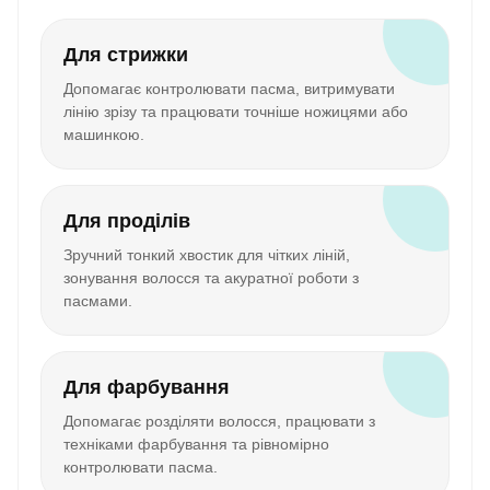
Для стрижки
Допомагає контролювати пасма, витримувати
лінію зрізу та працювати точніше ножицями або
машинкою.
Для проділів
Зручний тонкий хвостик для чітких ліній,
зонування волосся та акуратної роботи з
пасмами.
Для фарбування
Допомагає розділяти волосся, працювати з
техніками фарбування та рівномірно
контролювати пасма.