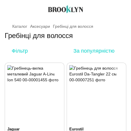
Каталог
Аксесуари
Гребінці для волосся
Гребінці для волосся
Фільтр
За популярністю
Jaguar
Eurostil