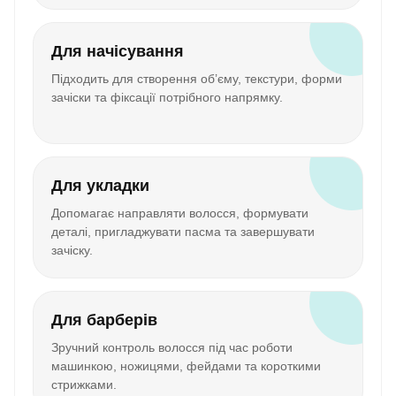
Для начісування
Підходить для створення об’єму, текстури, форми
зачіски та фіксації потрібного напрямку.
Для укладки
Допомагає направляти волосся, формувати
деталі, пригладжувати пасма та завершувати
зачіску.
Для барберів
Зручний контроль волосся під час роботи
машинкою, ножицями, фейдами та короткими
стрижками.