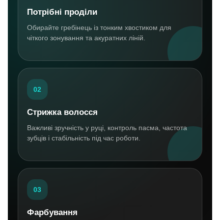
Потрібні проділи
Обирайте гребінець із тонким хвостиком для
чіткого зонування та акуратних ліній.
02
Стрижка волосся
Важливі зручність у руці, контроль пасма, частота
зубців і стабільність під час роботи.
03
Фарбування