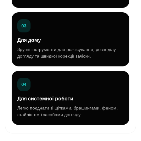
03
Для дому
Зручні інструменти для розчісування, розподілу
догляду та швидкої корекції зачіски.
04
Для системної роботи
Легко поєднати зі щітками, брашингами, феном,
стайлінгом і засобами догляду.