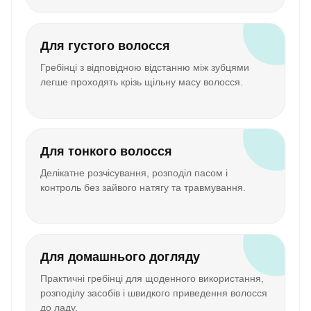
Для густого волосся
Гребінці з відповідною відстанню між зубцями
легше проходять крізь щільну масу волосся.
Для тонкого волосся
Делікатне розчісування, розподіл пасом і
контроль без зайвого натягу та травмування.
Для домашнього догляду
Практичні гребінці для щоденного використання,
розподілу засобів і швидкого приведення волосся
до ладу.