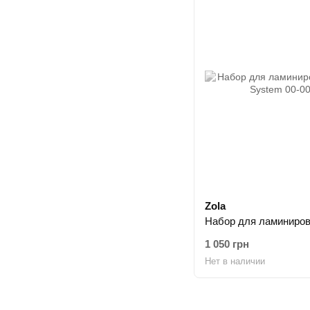
Zola
1 050 грн
Нет в наличии