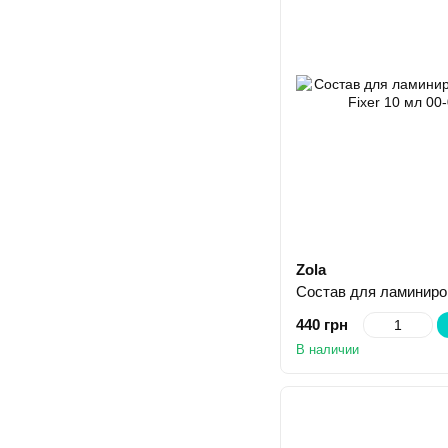
Zola
440 грн
В наличии