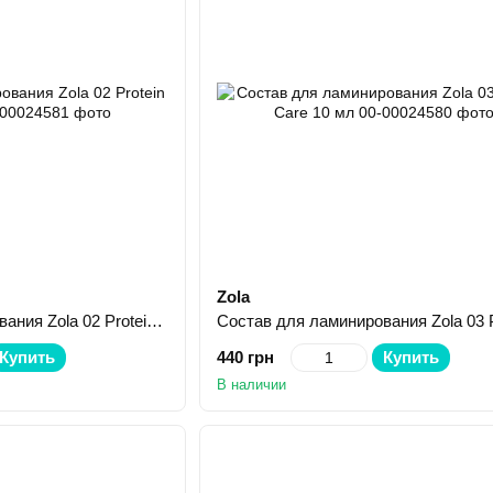
Zola
Состав для ламинирования Zola 02 Protein Fixer 10 мл
Купить
440 грн
Купить
В наличии