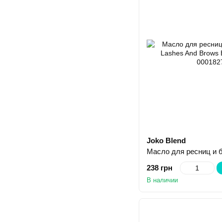
Joko Blend
238 грн
В наличии