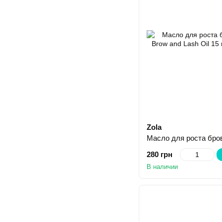
Zola
280 грн
В наличии