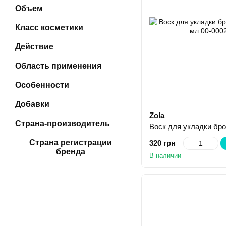
Объем
Класс косметики
Действие
Область применения
Особенности
Добавки
Zola
Страна-производитель
Страна регистрации
320 грн
бренда
В наличии