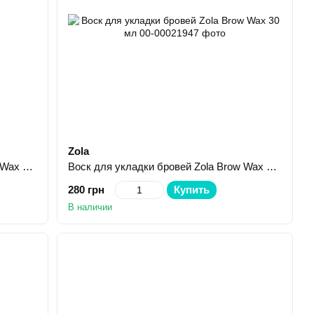
Zola
Воск для укладки бровей Zola Brow Wax 15 мл
Воск для укладки бровей Zola Brow Wax 30 мл
280 грн
Купить
В наличии