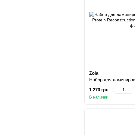
Zola
1 270 грн
В наличии