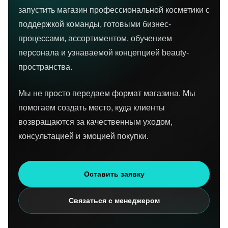
запустить магазин профессиональной косметики с
поддержкой команды, готовыми бизнес-
процессами, ассортиментом, обучением
персонала и узнаваемой концепцией beauty-
пространства.
Мы не просто передаем формат магазина. Мы
помогаем создать место, куда клиенты
возвращаются за качественным уходом,
консультацией и эмоцией покупки.
Оставить заявку
Связаться с менеджером