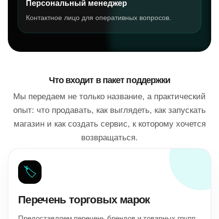
Персональный менеджер
Контактное лицо для оперативных вопросов.
Что входит в пакет поддержки
Мы передаем не только название, а практический
опыт: что продавать, как выглядеть, как запускать
магазин и как создать сервис, к которому хочется
возвращаться.
🏷
Перечень торговых марок
Предоставляем перечень брендов и товарных групп,