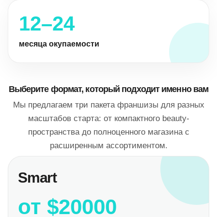
12–24
месяца окупаемости
Выберите формат, который подходит именно вам
Мы предлагаем три пакета франшизы для разных
масштабов старта: от компактного beauty-
пространства до полноценного магазина с
расширенным ассортиментом.
Smart
от $20000