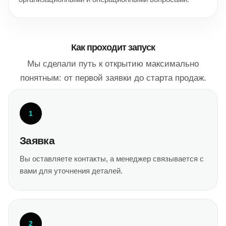
Как проходит запуск
Мы сделали путь к открытию максимально
понятным: от первой заявки до старта продаж.
1
Заявка
Вы оставляете контакты, а менеджер связывается с
вами для уточнения деталей.
2