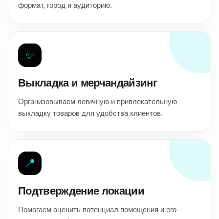
формат, город и аудиторию.
✨
Выкладка и мерчандайзинг
Организовываем логичную и привлекательную
выкладку товаров для удобства клиентов.
📍
Подтверждение локации
Помогаем оценить потенциал помещения и его