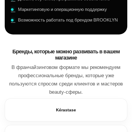
Маркетинговую и операционную поддержку
Возможность работать под брендом BROOKLYN
Бренды, которые можно развивать в вашем
магазине
В франчайзинговом формате мы рекомендуем
профессиональные бренды, которые уже
пользуются спросом среди клиентов и мастеров
beauty-сферы.
Kérastase