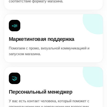
соответствие формату магазина.
📣
Маркетинговая поддержка
Помогаем с промо, визуальной коммуникацией и
запуском магазина.
🤝
Персональный менеджер
У вас есть контакт человека, который поможет с
организационными и операционными вопросами.