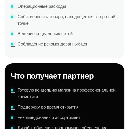
Операционные расходы
Собственность товара, находящегося в торговой
точке
Ведение социальных сетей
Соблюдение рекомендованных цен
Что получает партнер
Готовую концепцию магазина профессиональной
косметики
Поддержку во время открытия
Рекомендованный ассортимент
Дизайн, обучение, программное обеспечение