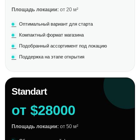
Площадь локации:
от 20 м²
Оптимальный вариант для старта
Компактный формат магазина
Подобранный ассортимент под локацию
Поддержка на этапе открытия
Standart
от $28000
Площадь локации:
от 50 м²