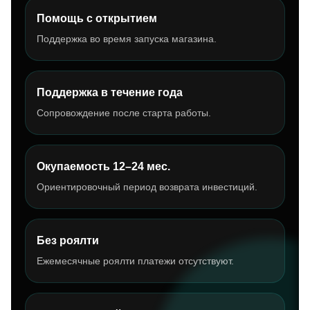
Помощь с открытием
Поддержка во время запуска магазина.
Поддержка в течение года
Сопровождение после старта работы.
Окупаемость 12–24 мес.
Ориентировочный период возврата инвестиций.
Без роялти
Ежемесячные роялти платежи отсутствуют.