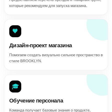
которые рекомендуем для запуска магазина.
🖤
Дизайн-проект магазина
Помогаем создать визуально сильное пространство в
стиле BROOKLYN.
🎓
Обучение персонала
Команда получает базовые знания о продукте,