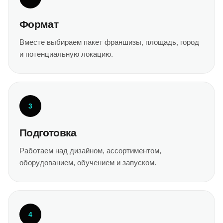
Формат
Вместе выбираем пакет франшизы, площадь, город
и потенциальную локацию.
3
Подготовка
Работаем над дизайном, ассортиментом,
оборудованием, обучением и запуском.
4