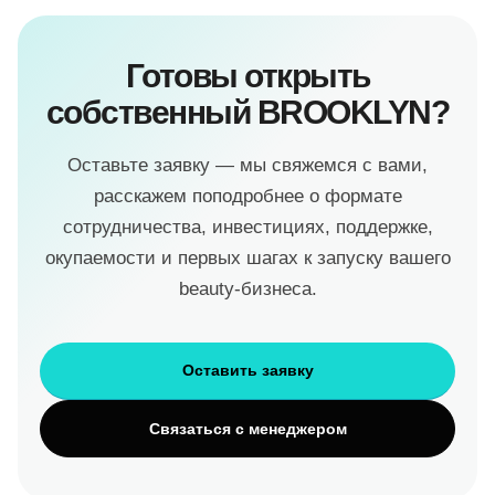
Готовы открыть
собственный BROOKLYN?
Оставьте заявку — мы свяжемся с вами,
расскажем поподробнее о формате
сотрудничества, инвестициях, поддержке,
окупаемости и первых шагах к запуску вашего
beauty-бизнеса.
Оставить заявку
Связаться с менеджером