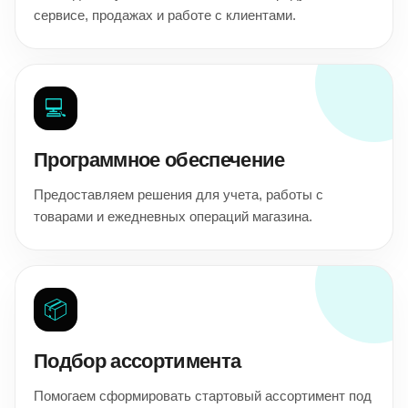
сервисе, продажах и работе с клиентами.
💻
Программное обеспечение
Предоставляем решения для учета, работы с
товарами и ежедневных операций магазина.
📦
Подбор ассортимента
Помогаем сформировать стартовый ассортимент под