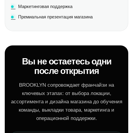
Маркетинговая поддержка
Премиальная презентация магазина
Вы не остаетесь одни
после открытия
BROOKLYN сопровождает франчайзи на
ключевых этапах: от выбора локации,
ассортимента и дизайна магазина до обучения
команды, выкладки товара, маркетинга и
операционной поддержки.