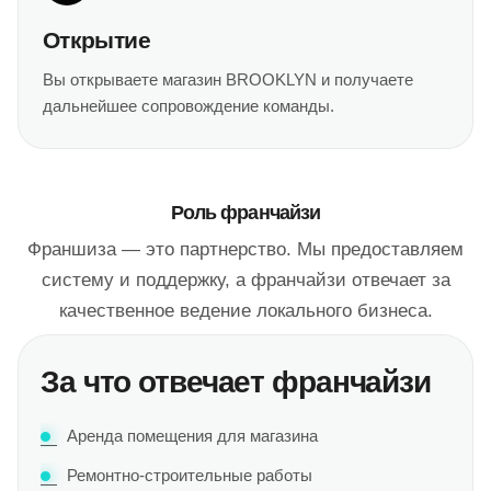
Открытие
Вы открываете магазин BROOKLYN и получаете
дальнейшее сопровождение команды.
Роль франчайзи
Франшиза — это партнерство. Мы предоставляем
систему и поддержку, а франчайзи отвечает за
качественное ведение локального бизнеса.
За что отвечает франчайзи
Аренда помещения для магазина
Ремонтно-строительные работы