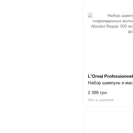
L'Oreal Professionnel
2 398 грн
Нет в наличии