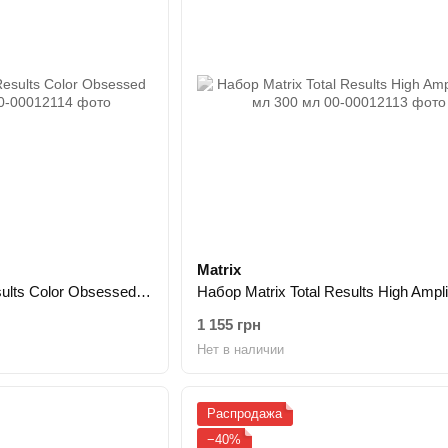
Matrix
Набор Matrix Total Results Color Obsessed 300 мл 300 мл
1 155 грн
Нет в наличии
Распродажа
−40%