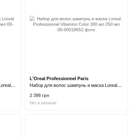
L'Oreal Professionnel Paris
Набор для волос шампунь и маска Loreal Professionnel Pro Longer 300 мл 250 мл
Набор для волос шампунь и маска Loreal Professionnel Vitamino Color 300 мл 250 мл
2 398 грн
Нет в наличии