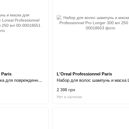
 Paris
L'Oreal Professionnel Paris
Набор шампунь и маска для поврежденных волос Loreal Professionnel Absolut Repair 300 мл 250 мл
2 398 грн
Нет в наличии