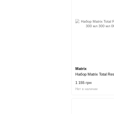
Matrix
1 155 грн
Нет в наличии