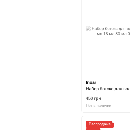
Inoar
450 грн
Нет в наличии
Распродажа