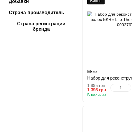
Видео
Добавки
Страна-производитель
Страна регистрации
бренда
Ekre
1 895 грн
1 393 грн
В наличии