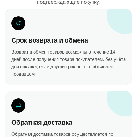
подтверждающие покупку.
↺
Срок возврата и обмена
Возврат и обмен товаров возможны в течение 14
дней после получения товара покупателем, без учёта
дня покупки, если другой срок не был объявлен
продавцом.
⇄
Обратная доставка
Обратная доставка товаров осуществляется по