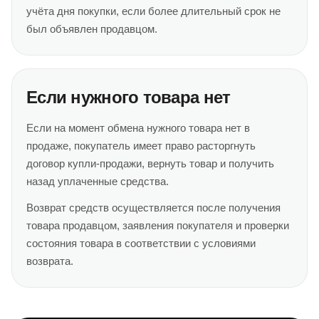
учёта дня покупки, если более длительный срок не
был объявлен продавцом.
Если нужного товара нет
Если на момент обмена нужного товара нет в
продаже, покупатель имеет право расторгнуть
договор купли-продажи, вернуть товар и получить
назад уплаченные средства.
Возврат средств осуществляется после получения
товара продавцом, заявления покупателя и проверки
состояния товара в соответствии с условиями
возврата.