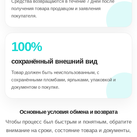
Средства возвращаются в течение 7 дней после
получения товара продавцом и заявления
покупателя.
100%
сохранённый внешний вид
Товар должен быть неиспользованным, с
сохранёнными пломбами, ярлыками, упаковкой и
документом о покупке.
Основные условия обмена и возврата
Чтобы процесс был быстрым и понятным, обратите
внимание на сроки, состояние товара и документы,