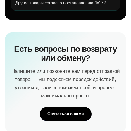
Другие товары согласно постановлению №172
Есть вопросы по возврату
или обмену?
Напишите или позвоните нам перед отправкой
товара — мы подскажем порядок действий,
уточним детали и поможем пройти процесс
максимально просто.
Связаться с нами