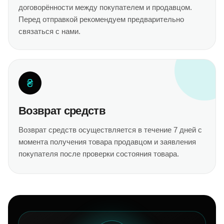
договорённости между покупателем и продавцом.
Перед отправкой рекомендуем предварительно
связаться с нами.
₴
Возврат средств
Возврат средств осуществляется в течение 7 дней с
момента получения товара продавцом и заявления
покупателя после проверки состояния товара.