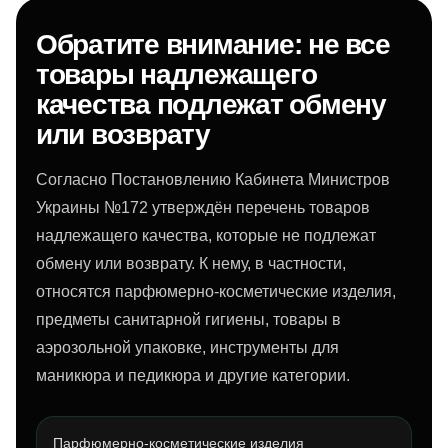
Обратите внимание: не все
товары надлежащего
качества подлежат обмену
или возврату
Согласно Постановлению Кабинета Министров
Украины №172 утверждён перечень товаров
надлежащего качества, которые не подлежат
обмену или возврату. К нему, в частности,
относятся парфюмерно-косметические изделия,
предметы санитарной гигиены, товары в
аэрозольной упаковке, инструменты для
маникюра и педикюра и другие категории.
Парфюмерно-косметические изделия