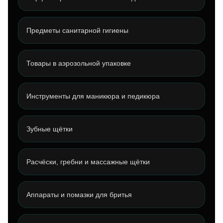
Предметы санитарной гигиены
Товары в аэрозольной упаковке
Инструменты для маникюра и педикюра
Зубные щётки
Расчёски, гребни и массажные щётки
Аппараты и помазки для бритья