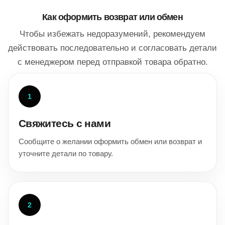
Как оформить возврат или обмен
Чтобы избежать недоразумений, рекомендуем
действовать последовательно и согласовать детали
с менеджером перед отправкой товара обратно.
1
Свяжитесь с нами
Сообщите о желании оформить обмен или возврат и
уточните детали по товару.
2