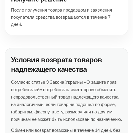
После получения товара продавцом и заявления
покупателя средства возвращаются в течение 7
дней.
Условия возврата товаров
надлежащего качества
Согласно статье 9 Закона Украины «О защите прав
потребителей» потребитель имеет право обменять
непродовольственный товар надлежащего качества
на аналогичный, если товар не подошёл по форме,
габаритам, фасону, цвету, размеру или по другим
причинам не может быть использован по назначению.
Обмен или возврат возможны в течение 14 дней, без