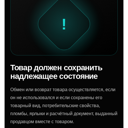
!
Товар должен сохранить
надлежащее состояние
Обмен или возврат товара осуществляется, если
он не использовался и если сохранены его
товарный вид, потребительские свойства,
пломбы, ярлыки и расчётный документ, выданный
продавцом вместе с товаром.