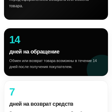
товара.
14
дней на обращение
Обмен или возврат товара возможны в течение 14
дней после получения покупателем.
7
дней на возврат средств