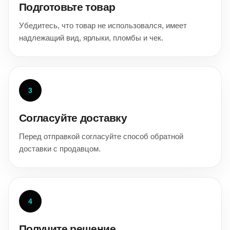
Подготовьте товар
Убедитесь, что товар не использовался, имеет
надлежащий вид, ярлыки, пломбы и чек.
3
Согласуйте доставку
Перед отправкой согласуйте способ обратной
доставки с продавцом.
4
Получите решение