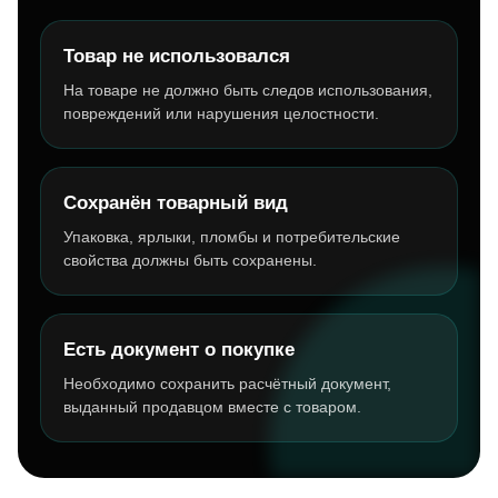
Товар не использовался
На товаре не должно быть следов использования,
повреждений или нарушения целостности.
Сохранён товарный вид
Упаковка, ярлыки, пломбы и потребительские
свойства должны быть сохранены.
Есть документ о покупке
Необходимо сохранить расчётный документ,
выданный продавцом вместе с товаром.