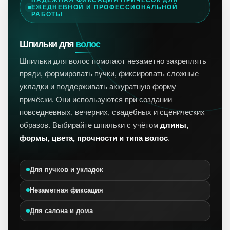
НАДЁЖНАЯ ФИКСАЦИЯ ПРИЧЁСОК ДЛЯ
ЕЖЕДНЕВНОЙ И ПРОФЕССИОНАЛЬНОЙ
РАБОТЫ
Шпильки для
волос
Шпильки для волос помогают незаметно закреплять
пряди, формировать пучки, фиксировать сложные
укладки и поддерживать аккуратную форму
причёски. Они используются при создании
повседневных, вечерних, свадебных и сценических
образов. Выбирайте шпильки с учётом
длины,
формы, цвета, прочности и типа волос
.
Для пучков и укладок
Незаметная фиксация
Для салона и дома