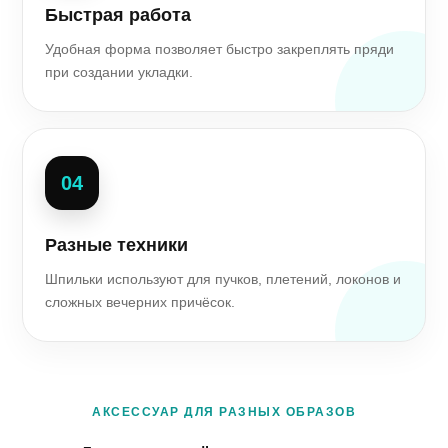
Быстрая работа
Удобная форма позволяет быстро закреплять пряди
при создании укладки.
04
Разные техники
Шпильки используют для пучков, плетений, локонов и
сложных вечерних причёсок.
АКСЕССУАР ДЛЯ РАЗНЫХ ОБРАЗОВ