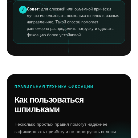
Совет:
для сложной или объёмной причёски
лучше использовать несколько шпилек в разных
направлениях. Такой способ помогает
равномерно распределить нагрузку и сделать
фиксацию более устойчивой.
ПРАВИЛЬНАЯ ТЕХНИКА ФИКСАЦИИ
Как пользоваться
шпильками
Несколько простых правил помогут надёжнее
зафиксировать причёску и не перегрузить волосы.