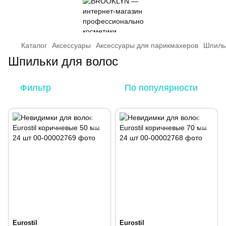
Каталог
Аксессуары
Аксессуары для парикмахеров
Шпиль
Шпильки для волос
Фильтр
По популярности
Eurostil
Eurostil