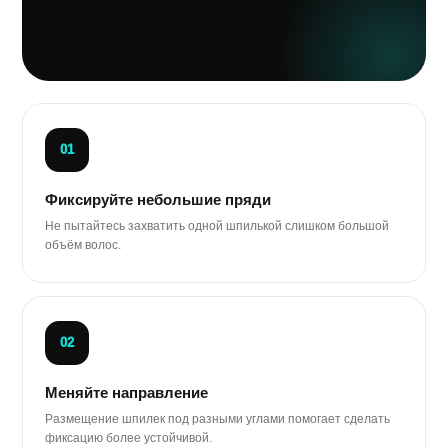
01
Фиксируйте небольшие пряди
Не пытайтесь захватить одной шпилькой слишком большой
объём волос.
02
Меняйте направление
Размещение шпилек под разными углами помогает сделать
фиксацию более устойчивой.