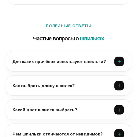
ПОЛЕЗНЫЕ ОТВЕТЫ
Частые вопросы о
шпильках
Для каких причёсок используют шпильки?
Как выбрать длину шпилек?
Какой цвет шпилек выбрать?
Чем шпильки отличаются от невидимок?