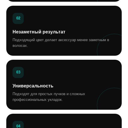
02
Незаметный результат
Подходящий цвет делает аксессуар менее заметным в
волосах.
03
Универсальность
Подходят для простых пучков и сложных
профессиональных укладок.
04