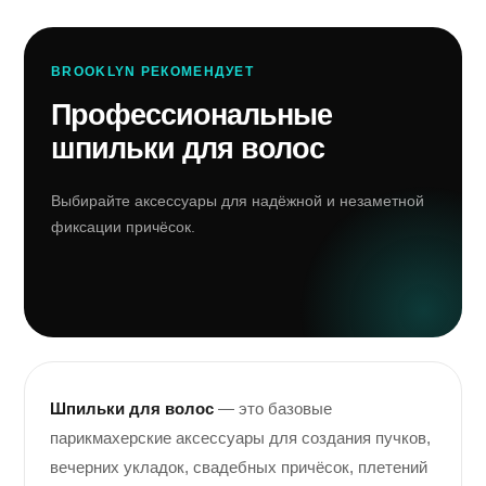
BROOKLYN РЕКОМЕНДУЕТ
Профессиональные
шпильки для волос
Выбирайте аксессуары для надёжной и незаметной
фиксации причёсок.
Шпильки для волос
— это базовые
парикмахерские аксессуары для создания пучков,
вечерних укладок, свадебных причёсок, плетений