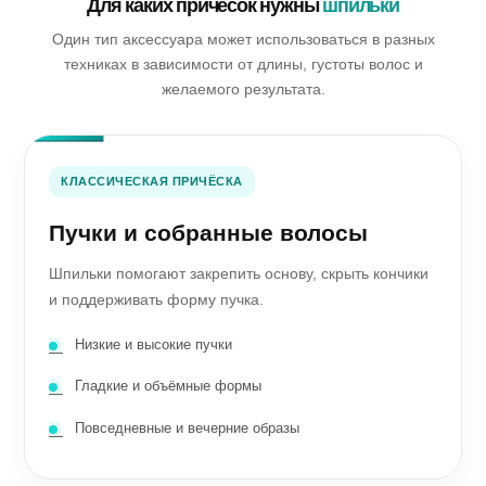
Для каких причёсок нужны
шпильки
Один тип аксессуара может использоваться в разных
техниках в зависимости от длины, густоты волос и
желаемого результата.
КЛАССИЧЕСКАЯ ПРИЧЁСКА
Пучки и собранные волосы
Шпильки помогают закрепить основу, скрыть кончики
и поддерживать форму пучка.
Низкие и высокие пучки
Гладкие и объёмные формы
Повседневные и вечерние образы