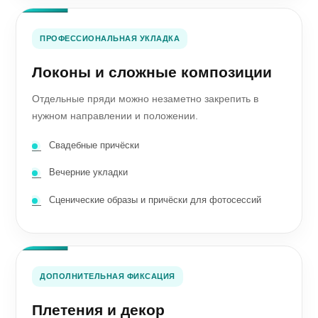
ПРОФЕССИОНАЛЬНАЯ УКЛАДКА
Локоны и сложные композиции
Отдельные пряди можно незаметно закрепить в
нужном направлении и положении.
Свадебные причёски
Вечерние укладки
Сценические образы и причёски для фотосессий
ДОПОЛНИТЕЛЬНАЯ ФИКСАЦИЯ
Плетения и декор