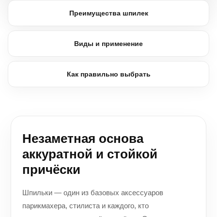
Преимущества шпилек
Виды и применение
Как правильно выбрать
Незаметная основа
аккуратной и стойкой
причёски
Шпильки — один из базовых аксессуаров
парикмахера, стилиста и каждого, кто