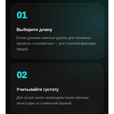
01
Выберите длину
Более длинные шпильки удобны для объёмных
причёсок, а компактные — для точечной фиксации
прядей.
02
Учитывайте густоту
Для густых волос необходимы более прочные
аксессуары со стабильной формой.