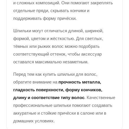
и сложных композиций. Они помогают закреплять
отдельные пряди, скрывать кончики и
поддерживать форму причёски.
Шпильки могут отличаться длиной, шириной,
формой, цветом и жёсткостью. Для светлых,
тёмных или рыжих волос можно подобрать
соответствующий оттенок, чтобы аксессуар
оставался максимально незаметным.
Перед тем как купить шпильки для волос,
обратите внимание на
прочность металла,
гладкость поверхности, форму кончиков,
длину и соответствие типу волос
. Качественные
профессиональные шпильки помогают создавать
аккуратные и стойкие причёски в салоне или в
домашних условиях.