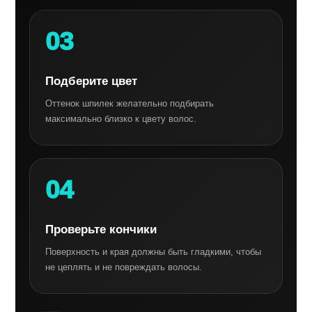
03
Подберите цвет
Оттенок шпилек желательно подбирать
максимально близко к цвету волос.
04
Проверьте кончики
Поверхность и края должны быть гладкими, чтобы
не цеплять и не повреждать волосы.