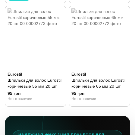
Eurostil
Eurostil
Шпильки для волос Eurostil
Шпильки для волос Eurostil
коричневые 55 мм 20 шт
коричневые 65 мм 20 шт
95 грн
95 грн
Нет в наличии
Нет в наличии