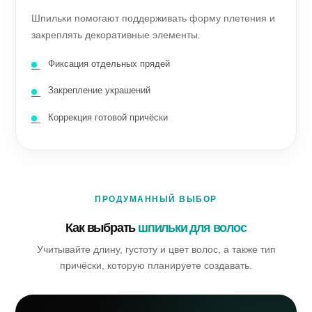
Шпильки помогают поддерживать форму плетения и
закреплять декоративные элементы.
Фиксация отдельных прядей
Закрепление украшений
Коррекция готовой причёски
ПРОДУМАННЫЙ ВЫБОР
Как выбрать
шпильки для волос
Учитывайте длину, густоту и цвет волос, а также тип
причёски, которую планируете создавать.