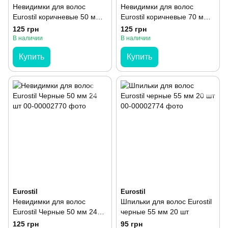
Невидимки для волос
Невидимки для волос
Eurostil коричневые 50 мм
Eurostil коричневые 70 мм
24 шт
24 шт
125 грн
125 грн
В наличии
В наличии
Купить
Купить
Eurostil
Eurostil
Невидимки для волос
Шпильки для волос Eurostil
Eurostil Черные 50 мм 24
черные 55 мм 20 шт
шт
125 грн
95 грн