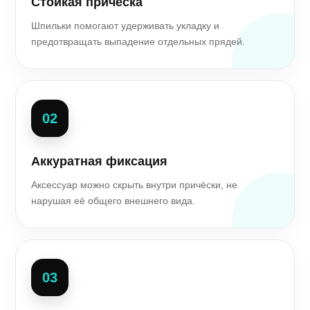
Стойкая причёска
Шпильки помогают удерживать укладку и
предотвращать выпадение отдельных прядей.
02
Аккуратная фиксация
Аксессуар можно скрыть внутри причёски, не
нарушая её общего внешнего вида.
03