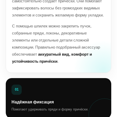
самостоятельно создаёт причёски. Они помогают
зафиксировать волосы без громоздких видимых
элементов и сохранить желаемую форму укладки.
С помощью шпилек можно закрепить пучок,
собранные пряди, локоны, декоративные
элементы или отдельные детали сложной
композиции. Правильно подобранный аксессуар
обеспечивает
аккуратный вид, комфорт и
устойчивость причёски
.
01
Надёжная фиксация
Помогают удерживать пряди и форму причёски.