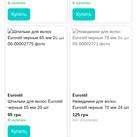
В наличии
В наличии
Купить
Купить
Eurostil
Eurostil
Шпильки для волос Eurostil
Невидимки для волос
черные 65 мм 20 шт
Eurostil черные 70 мм 24 шт
95 грн
125 грн
В наличии
Нет в наличии
Купить