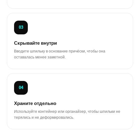
03
Скрывайте внутри
Вводите шпильку в основание причёски, чтобы она
оставалась менее заметной.
04
Храните отдельно
Используйте контейнер или органайзер, чтобы шпильки не
терялись и не деформировались.