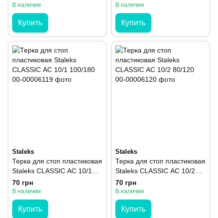
В наличии
В наличии
Купить
Купить
Staleks
Staleks
Терка для стоп пластиковая
Терка для стоп пластиковая
Staleks CLASSIC АС 10/1
Staleks CLASSIC АС 10/2
100/180
80/120
70 грн
70 грн
В наличии
В наличии
Купить
Купить