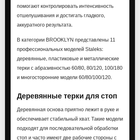
помогают контролировать интенсивность
отшелушивания и достигать гладкого,
аккуратного результата.
В категории BROOKLYN представлены 11
профессиональных моделей Staleks:
деревянные, пластиковые и металлические
терки с абразивностью 60/80, 80/120, 100/180
и многосторонние модели 60/80/100/120.
Деревянные терки для стоп
Деревянная основа приятно лежит в руке и
обеспечивает стабильный хват. Такие модели
подходят для последовательной обработки
стоп и часто имеют две рабочие стороны с