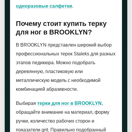
одноразовые салфетки
.
Почему стоит купить терку
для ног в BROOKLYN?
В BROOKLYN представлен широкий выбор
профессиональных терок Staleks для разных
этапов педикюра. Можно подобрать
деревянную, пластиковую или
металлическую модель с необходимой
комбинацией абразивности.
Выбирая
терки для ног в BROOKLYN
,
обращайте внимание на материал, форму
ручки, количество рабочих сторон и
показатели grit. Правильно подобранный