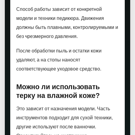
Способ работы зависит от конкретной
модели и техники педикюра. Движения
должны быть плавными, контролируемыми и
без чрезмерного давления.
После обработки пыль и остатки кожи
удаляют, а на стопы наносят
соответствующее уходовое средство.
Можно ли использовать
терку на влажной коже?
Это зависит от назначения модели. Часть
инструментов подходит для сухой техники,
другие используют после ванночки.