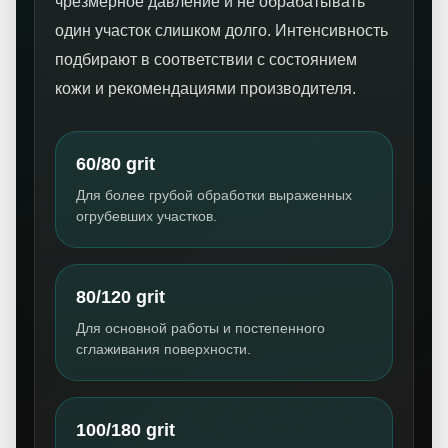
чрезмерное давление и не обрабатывать
один участок слишком долго. Интенсивность
подбирают в соответствии с состоянием
кожи и рекомендациями производителя.
60/80 grit
Для более грубой обработки выраженных
огрубевших участков.
80/120 grit
Для основной работы и постепенного
сглаживания поверхности.
100/180 grit