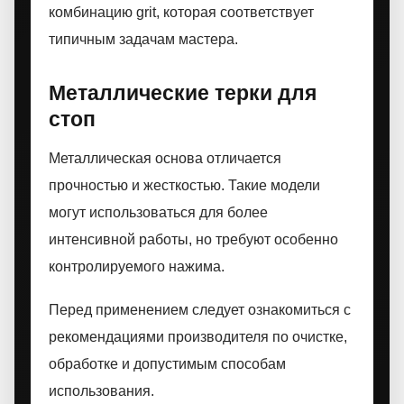
комбинацию grit, которая соответствует
типичным задачам мастера.
Металлические терки для
стоп
Металлическая основа отличается
прочностью и жесткостью. Такие модели
могут использоваться для более
интенсивной работы, но требуют особенно
контролируемого нажима.
Перед применением следует ознакомиться с
рекомендациями производителя по очистке,
обработке и допустимым способам
использования.