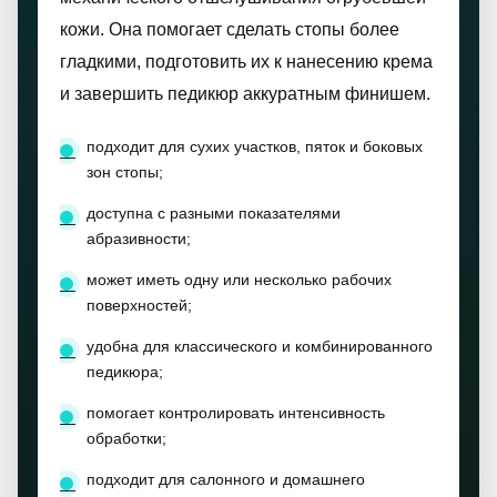
кожи. Она помогает сделать стопы более
гладкими, подготовить их к нанесению крема
и завершить педикюр аккуратным финишем.
подходит для сухих участков, пяток и боковых
зон стопы;
доступна с разными показателями
абразивности;
может иметь одну или несколько рабочих
поверхностей;
удобна для классического и комбинированного
педикюра;
помогает контролировать интенсивность
обработки;
подходит для салонного и домашнего