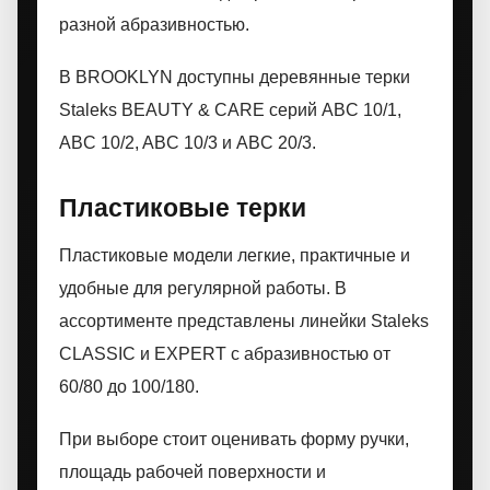
разной абразивностью.
В BROOKLYN доступны деревянные терки
Staleks BEAUTY & CARE серий ABC 10/1,
ABC 10/2, ABC 10/3 и ABC 20/3.
Пластиковые терки
Пластиковые модели легкие, практичные и
удобные для регулярной работы. В
ассортименте представлены линейки Staleks
CLASSIC и EXPERT с абразивностью от
60/80 до 100/180.
При выборе стоит оценивать форму ручки,
площадь рабочей поверхности и