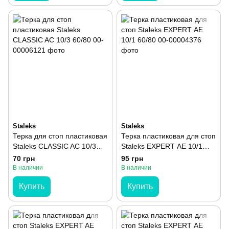
Staleks
Staleks
Терка для стоп пластиковая
Терка пластиковая для стоп
Staleks CLASSIC AC 10/3
Staleks EXPERT АЕ 10/1
60/80
60/80
70 грн
95 грн
В наличии
В наличии
Купить
Купить