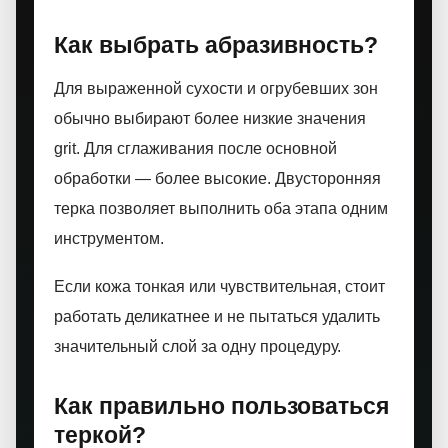
Как выбрать абразивность?
Для выраженной сухости и огрубевших зон
обычно выбирают более низкие значения
grit. Для сглаживания после основной
обработки — более высокие. Двусторонняя
терка позволяет выполнить оба этапа одним
инструментом.
Если кожа тонкая или чувствительная, стоит
работать деликатнее и не пытаться удалить
значительный слой за одну процедуру.
Как правильно пользоваться
теркой?