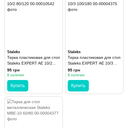
Staleks
Staleks
Терка пластиковая для стоп
Терка пластиковая для стоп
Staleks EXPERT AE 10/2
Staleks EXPERT АЕ 10/3
80/120
100/180
95 грн
95 грн
В наличии
В наличии
Купить
Купить