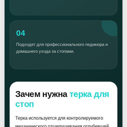
04
Подходят для профессионального педикюра и
домашнего ухода за стопами.
Зачем нужна
терка для
стоп
Терка используется для контролируемого
механического отшелушивания огрубевшей