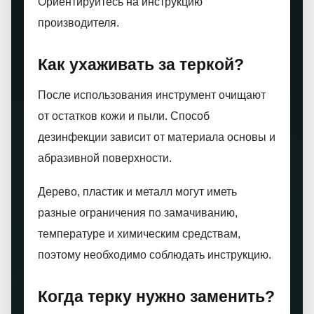
Ориентируйтесь на инструкцию
производителя.
Как ухаживать за теркой?
После использования инструмент очищают
от остатков кожи и пыли. Способ
дезинфекции зависит от материала основы и
абразивной поверхности.
Дерево, пластик и металл могут иметь
разные ограничения по замачиванию,
температуре и химическим средствам,
поэтому необходимо соблюдать инструкцию.
Когда терку нужно заменить?