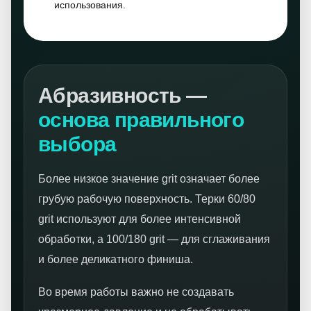
использования.
Абразивность —
основа правильного
выбора
Более низкое значение grit означает более
грубую рабочую поверхность. Терки 60/80
grit используют для более интенсивной
обработки, а 100/180 grit — для сглаживания
и более деликатного финиша.
Во время работы важно не создавать