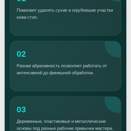
Помогают удалять сухие и огрубевшие участки
кожи стоп.
02
Разная абразивность позволяет работать от
интенсивной до финишной обработки.
03
Деревянные, пластиковые и металлические
основы под разные рабочие привычки мастера.