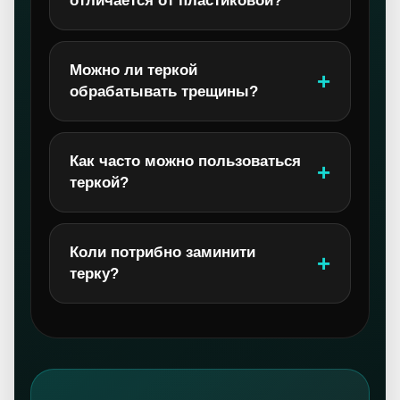
отличается от пластиковой?
Можно ли теркой
обрабатывать трещины?
Как часто можно пользоваться
теркой?
Коли потрибно заминити
терку?