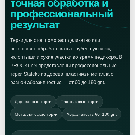
точная обработка и
профессиональный
результат
Терки для стоп помогают деликатно или
интенсивно обрабатывать огрубевшую кожу,
натоптыши и сухие участки во время педикюра. В
BROOKLYN представлены профессиональные
терки Staleks из дерева, пластика и металла с
разной абразивностью — от 60 до 180 grit.
Деревянные терки
Пластиковые терки
Металлические терки
Абразивность 60–180 grit