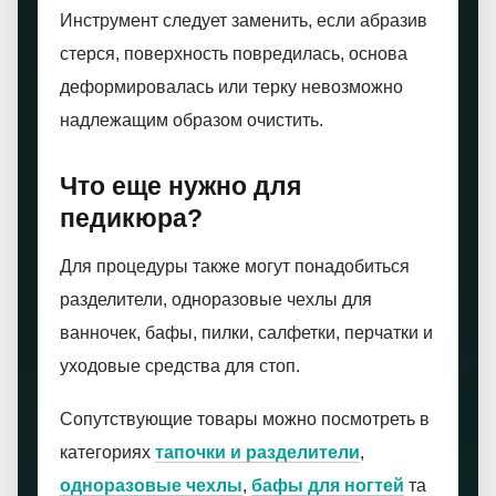
Инструмент следует заменить, если абразив
стерся, поверхность повредилась, основа
деформировалась или терку невозможно
надлежащим образом очистить.
Что еще нужно для
педикюра?
Для процедуры также могут понадобиться
разделители, одноразовые чехлы для
ванночек, бафы, пилки, салфетки, перчатки и
уходовые средства для стоп.
Сопутствующие товары можно посмотреть в
категориях
тапочки и разделители
,
одноразовые чехлы
,
бафы для ногтей
та