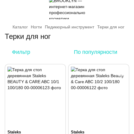
Каталог
Ногти
Педикюрный инструмент
Терки для ног
Терки для ног
Фильтр
По популярности
Staleks
Staleks