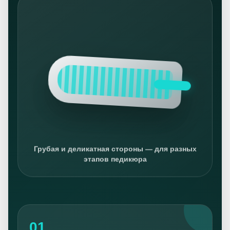
Грубая и деликатная стороны — для разных
этапов педикюра
01