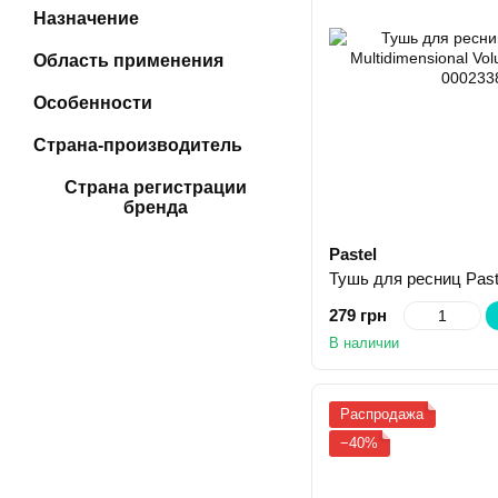
Назначение
Область применения
Особенности
Страна-производитель
Страна регистрации
бренда
Pastel
279 грн
В наличии
Распродажа
−40%