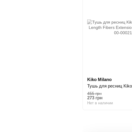
Kiko Milano
455 грн
273 грн
Нет в наличии