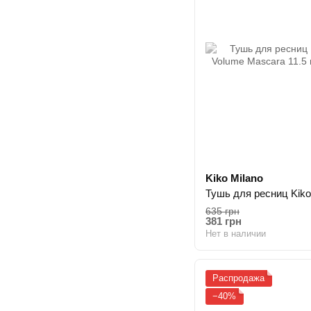
Kiko Milano
635 грн
381 грн
Нет в наличии
Распродажа
−40%