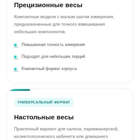
Прецизионные весы
Компактные модели с малым шагом измерения,
предназначенные для точного взвешивания
небольших компонентов.
Повышенная точность измерения
Подходят для небольших порций
Компактный формат корпуса
УНИВЕРСАЛЬНЫЙ ФОРМАТ
Настольные весы
Практичный вариант для салона, парикмахерской,
косметологического кабинета или домашнего