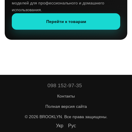
моделей для профессионального и домашнего
использования.
Перейти к товарам
098 152-97-35
Контакты
Полная версия сайта
© 2026 BROOKLYN. Все права защищены.
Укр
Рус