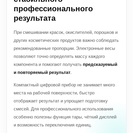
профессионального
результата
При смешивании красок, окислителей, порошков и
других косметических продуктов важно соблюдать
рекомендованные пропорции. Электронные весы
позволяют точно определять массу каждого
компонента и помогают получать
предсказуемый
и повторяемый результат
.
Компактный цифровой прибор не занимает много
места на рабочей поверхности, быстро
отображает результат и упрощает подготовку
смесей. Для профессионального использования
особенно полезны функция тары, чёткий дисплей
и возможность переключения единиц.