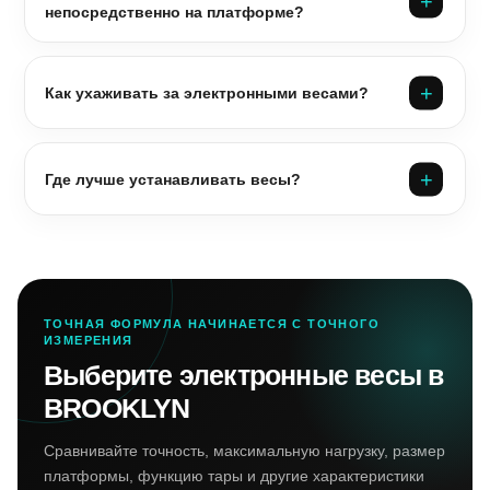
непосредственно на платформе?
Как ухаживать за электронными весами?
Где лучше устанавливать весы?
ТОЧНАЯ ФОРМУЛА НАЧИНАЕТСЯ С ТОЧНОГО
ИЗМЕРЕНИЯ
Выберите электронные весы в
BROOKLYN
Сравнивайте точность, максимальную нагрузку, размер
платформы, функцию тары и другие характеристики