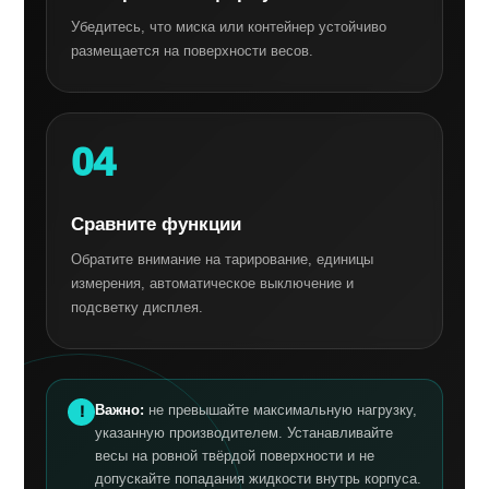
Убедитесь, что миска или контейнер устойчиво
размещается на поверхности весов.
04
Сравните функции
Обратите внимание на тарирование, единицы
измерения, автоматическое выключение и
подсветку дисплея.
Важно:
не превышайте максимальную нагрузку,
указанную производителем. Устанавливайте
весы на ровной твёрдой поверхности и не
допускайте попадания жидкости внутрь корпуса.