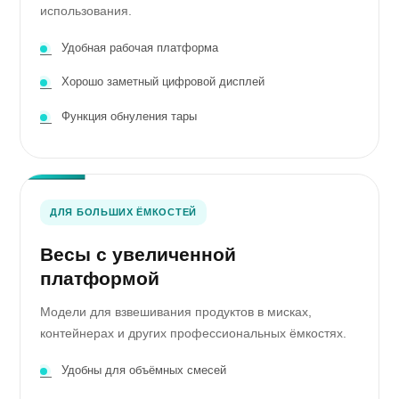
использования.
Удобная рабочая платформа
Хорошо заметный цифровой дисплей
Функция обнуления тары
ДЛЯ БОЛЬШИХ ЁМКОСТЕЙ
Весы с увеличенной
платформой
Модели для взвешивания продуктов в мисках,
контейнерах и других профессиональных ёмкостях.
Удобны для объёмных смесей