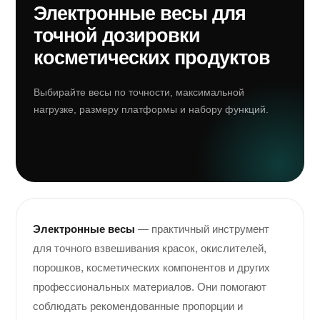
Электронные весы для
точной дозировки
косметических продуктов
Выбирайте весы по точности, максимальной
нагрузке, размеру платформы и набору функций.
Электронные весы
— практичный инструмент
для точного взвешивания красок, окислителей,
порошков, косметических компонентов и других
профессиональных материалов. Они помогают
соблюдать рекомендованные пропорции и