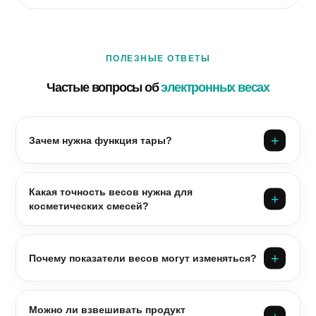
ПОЛЕЗНЫЕ ОТВЕТЫ
Частые вопросы об
электронных весах
Зачем нужна функция тары?
Какая точность весов нужна для
косметических смесей?
Почему показатели весов могут изменяться?
Можно ли взвешивать продукт