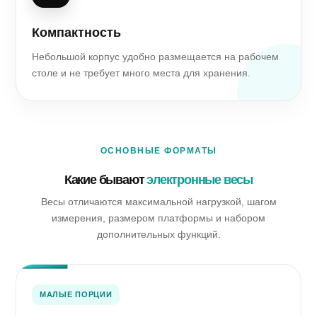
Компактность
Небольшой корпус удобно размещается на рабочем
столе и не требует много места для хранения.
ОСНОВНЫЕ ФОРМАТЫ
Какие бывают
электронные весы
Весы отличаются максимальной нагрузкой, шагом
измерения, размером платформы и набором
дополнительных функций.
МАЛЫЕ ПОРЦИИ