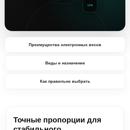
LCD
Преимущества электронных весов
Виды и назначение
Как правильно выбрать
Точные пропорции для
стабильного