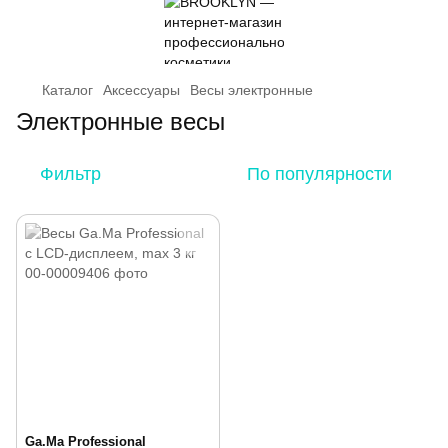
Каталог
Аксессуары
Весы электронные
Электронные весы
Фильтр
По популярности
Ga.Ma Professional