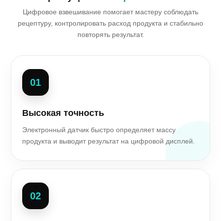
Цифровое взвешивание помогает мастеру соблюдать
рецептуру, контролировать расход продукта и стабильно
повторять результат.
01
Высокая точность
Электронный датчик быстро определяет массу
продукта и выводит результат на цифровой дисплей.
02