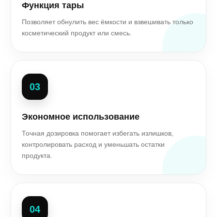
Функция тары
Позволяет обнулить вес ёмкости и взвешивать только
косметический продукт или смесь.
03
Экономное использование
Точная дозировка помогает избегать излишков,
контролировать расход и уменьшать остатки
продукта.
04