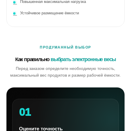
Повышенная максимальная нагрузка
Устойчивое размещение ёмкости
ПРОДУМАННЫЙ ВЫБОР
Как правильно
выбрать электронные весы
Перед заказом определите необходимую точность,
максимальный вес продуктов и размер рабочей ёмкости.
01
Оцените точность