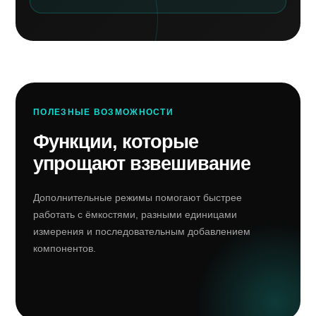
ПОЛЕЗНЫЕ ВОЗМОЖНОСТИ
Функции, которые
упрощают взвешивание
Дополнительные режимы помогают быстрее
работать с ёмкостями, разными единицами
измерения и последовательным добавлением
компонентов.