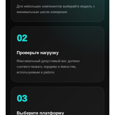
Для небольших компонентов выбирайте модель с
минимальным шагом измерения.
02
Проверьте нагрузку
Максимальный допустимый вес должен
соответствовать порциям и ёмкостям,
используемым в работе.
03
Выберите платформу