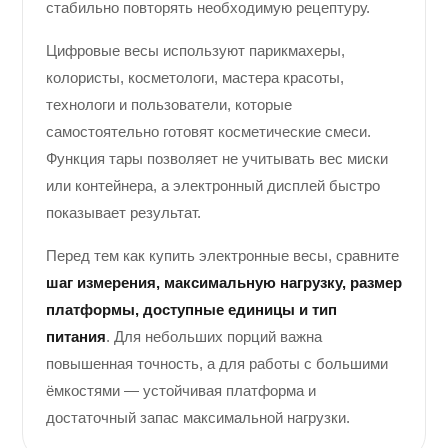
стабильно повторять необходимую рецептуру.
Цифровые весы используют парикмахеры,
колористы, косметологи, мастера красоты,
технологи и пользователи, которые
самостоятельно готовят косметические смеси.
Функция тары позволяет не учитывать вес миски
или контейнера, а электронный дисплей быстро
показывает результат.
Перед тем как купить электронные весы, сравните
шаг измерения, максимальную нагрузку, размер
платформы, доступные единицы и тип
питания
. Для небольших порций важна
повышенная точность, а для работы с большими
ёмкостями — устойчивая платформа и
достаточный запас максимальной нагрузки.