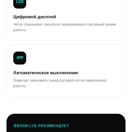
LCD
Цифровой дисплей
Чётко показывает результат взвешивания и активный режим
работы.
OFF
Автоматическое выключение
Помогает экономить заряд батарей после завершения
работы.
BROOKLYN РЕКОМЕНДУЕТ