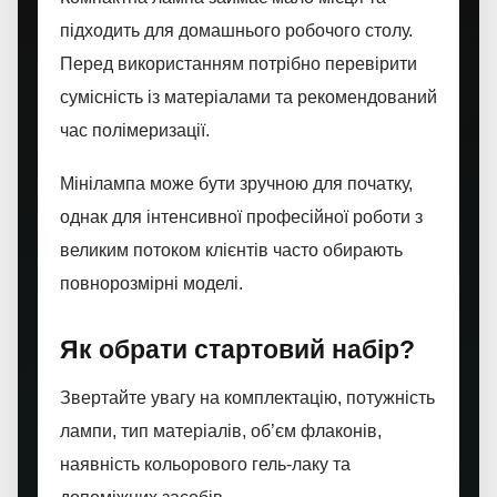
підходить для домашнього робочого столу.
Перед використанням потрібно перевірити
сумісність із матеріалами та рекомендований
час полімеризації.
Мінілампа може бути зручною для початку,
однак для інтенсивної професійної роботи з
великим потоком клієнтів часто обирають
повнорозмірні моделі.
Як обрати стартовий набір?
Звертайте увагу на комплектацію, потужність
лампи, тип матеріалів, об’єм флаконів,
наявність кольорового гель-лаку та