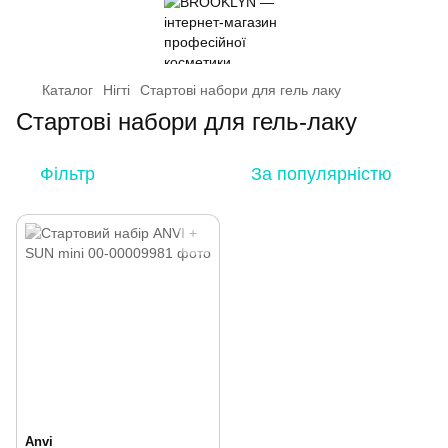
Каталог
Нігті
Стартові набори для гель лаку
Стартові набори для гель-лаку
Фільтр
За популярністю
Anvi