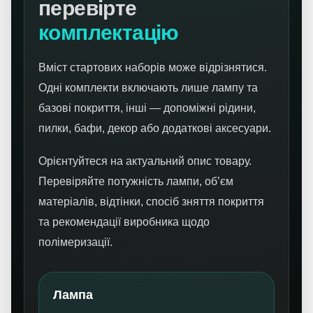
перевірте
комплектацію
Вміст стартових наборів може відрізнятися.
Одні комплекти включають лише лампу та
базові покриття, інші — допоміжні рідини,
пилки, бафи, декор або додаткові аксесуари.
Орієнтуйтеся на актуальний опис товару.
Перевіряйте потужність лампи, об’єм
матеріалів, відтінки, спосіб зняття покриття
та рекомендації виробника щодо
полімеризації.
Лампа