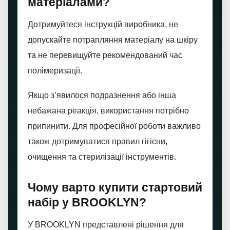
матеріалами?
Дотримуйтеся інструкцій виробника, не
допускайте потрапляння матеріалу на шкіру
та не перевищуйте рекомендований час
полімеризації.
Якщо з’явилося подразнення або інша
небажана реакція, використання потрібно
припинити. Для професійної роботи важливо
також дотримуватися правил гігієни,
очищення та стерилізації інструментів.
Чому варто купити стартовий
набір у BROOKLYN?
У BROOKLYN представлені рішення для