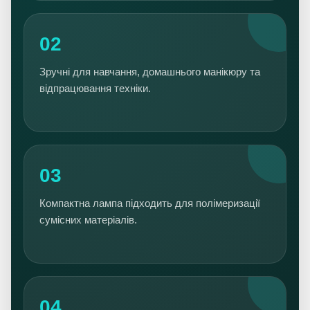
02
Зручні для навчання, домашнього манікюру та
відпрацювання техніки.
03
Компактна лампа підходить для полімеризації
сумісних матеріалів.
04