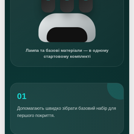
Лампа та базові матеріали — в одному
стартовому комплекті
01
Допомагають швидко зібрати базовий набір для
першого покриття.