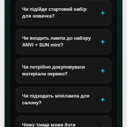
Чи підійде стартовий набір
для новачка?
Чи входить лампа до набору
ANVI + SUN mini?
Чи потрібно докуповувати
матеріали окремо?
Чи підходить мінілампа для
салону?
Чому товар може бути