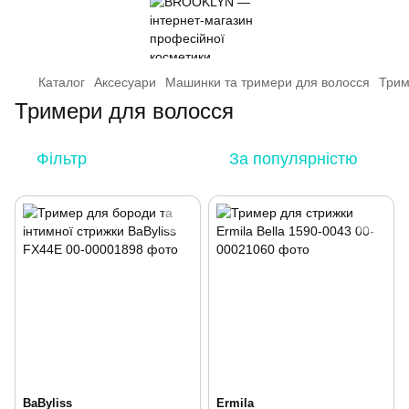
Каталог
Аксесуари
Машинки та тримери для волосся
Трим
Тримери для волосся
Фільтр
За популярністю
BaByliss
Ermila