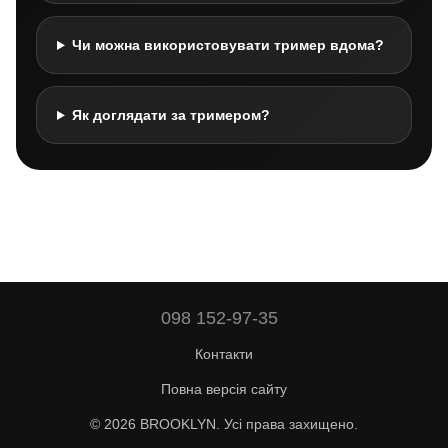
Чи можна використовувати тример вдома?
Як доглядати за тримером?
098 152-97-35
Контакти
Повна версія сайту
© 2026 BROOKLYN. Усі права захищено.