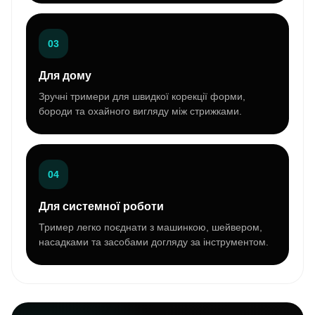
03
Для дому
Зручні тримери для швидкої корекції форми,
бороди та охайного вигляду між стрижками.
04
Для системної роботи
Тример легко поєднати з машинкою, шейвером,
насадками та засобами догляду за інструментом.