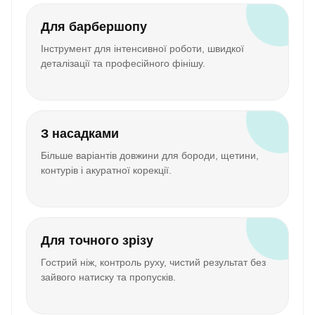
Для барбершопу
Інструмент для інтенсивної роботи, швидкої
деталізації та професійного фінішу.
З насадками
Більше варіантів довжини для бороди, щетини,
контурів і акуратної корекції.
Для точного зрізу
Гострий ніж, контроль руху, чистий результат без
зайвого натиску та пропусків.