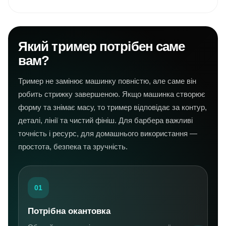
Який тример потрібен саме
вам?
Тример не замінює машинку повністю, але саме він
робить стрижку завершеною. Якщо машинка створює
форму та знімає масу, то тример відповідає за контур,
деталі, лінії та чистий фініш. Для барбера важливі
точність і ресурс, для домашнього використання —
простота, безпека та зручність.
01
Потрібна окантовка