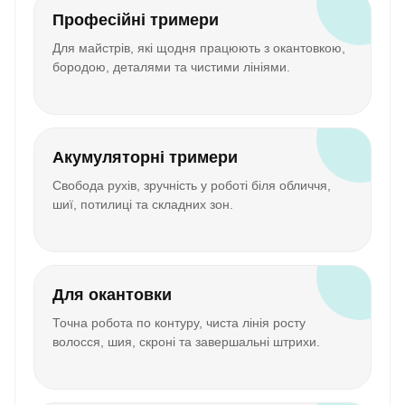
Професійні тримери
Для майстрів, які щодня працюють з окантовкою,
бородою, деталями та чистими лініями.
Акумуляторні тримери
Свобода рухів, зручність у роботі біля обличчя,
шиї, потилиці та складних зон.
Для окантовки
Точна робота по контуру, чиста лінія росту
волосся, шия, скроні та завершальні штрихи.