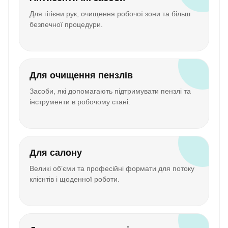
Для гігієни рук, очищення робочої зони та більш
безпечної процедури.
Для очищення пензлів
Засоби, які допомагають підтримувати пензлі та
інструменти в робочому стані.
Для салону
Великі об’єми та професійні формати для потоку
клієнтів і щоденної роботи.