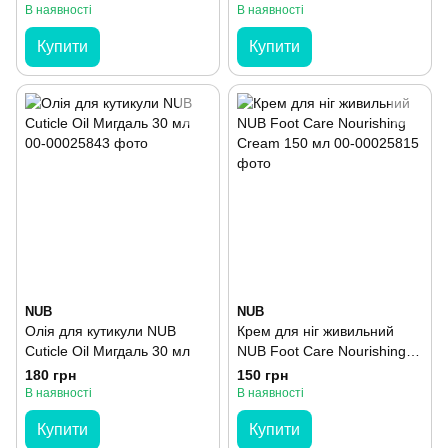
В наявності
В наявності
Купити
Купити
NUB
NUB
Олія для кутикули NUB
Крем для ніг живильний
Cuticle Oil Мигдаль 30 мл
NUB Foot Care Nourishing
Cream 150 мл
180 грн
150 грн
В наявності
В наявності
Купити
Купити