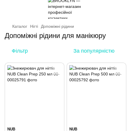
Каталог
Нігті
Допоміжні рідини
Допоміжні рідини для манікюру
Фільтр
За популярністю
NUB
NUB