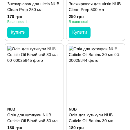
Знежирювач для нігтів NUB
Знежирювач для нігтів NUB
Clean Prep 250 мл
Clean Prep 500 мл
170 грн
250 грн
В наявності
В наявності
Купити
Купити
NUB
NUB
Олія для кутикули NUB
Олія для кутикули NUB
Cuticle Oil Білий чай 30 мл
Cuticle Oil Ваніль 30 мл
180 грн
180 грн