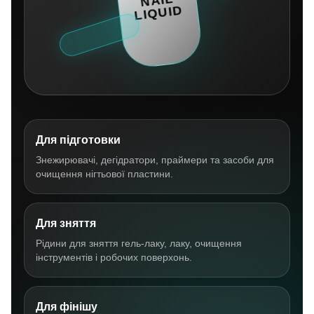
Для підготовки
Знежирювачі, дегідратори, праймери та засоби для
очищення нігтьової пластини.
Для зняття
Рідини для зняття гель-лаку, лаку, очищення
інструментів і робочих поверхонь.
Для фінішу