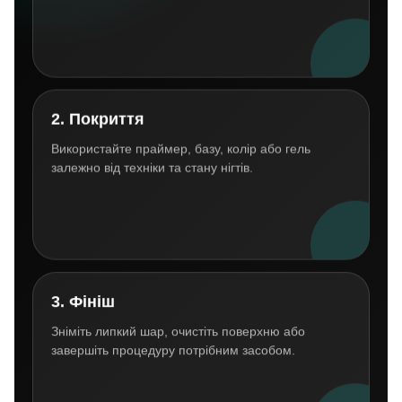
2. Покриття
Використайте праймер, базу, колір або гель
залежно від техніки та стану нігтів.
3. Фініш
Зніміть липкий шар, очистіть поверхню або
завершіть процедуру потрібним засобом.