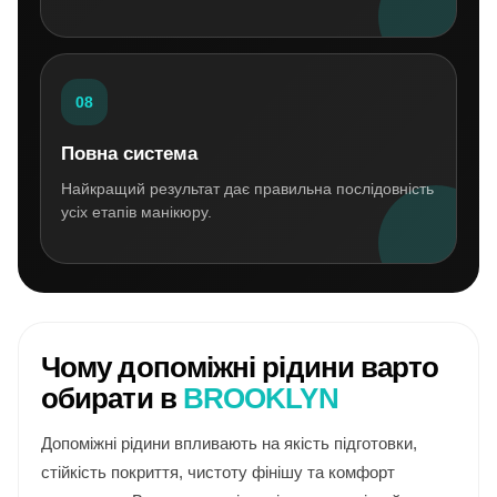
08
Повна система
Найкращий результат дає правильна послідовність
усіх етапів манікюру.
Чому допоміжні рідини варто
обирати в
BROOKLYN
Допоміжні рідини впливають на якість підготовки,
стійкість покриття, чистоту фінішу та комфорт