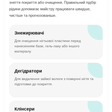
зняття покриття або очищення. Правильний підбір
рідини допомагає майстру працювати швидше,
чистіше та прогнозованіше.
Знежирювачі
Для очищення нігтьової пластини перед
нанесенням бази, гель-лаку або іншого
матеріалу.
Дегідратори
Для видалення зайвої вологи з поверхні нігтя та
підготовки до покриття.
Клінсери