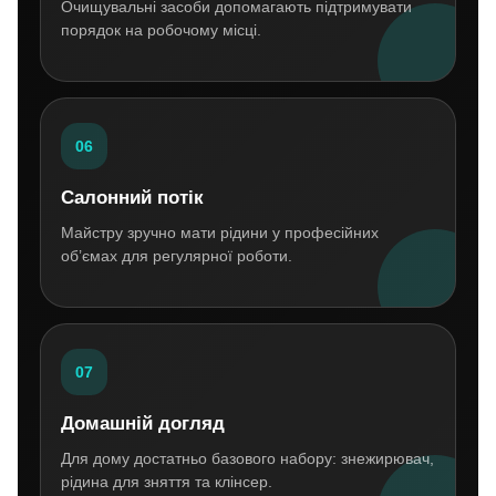
Очищувальні засоби допомагають підтримувати
порядок на робочому місці.
06
Салонний потік
Майстру зручно мати рідини у професійних
об’ємах для регулярної роботи.
07
Домашній догляд
Для дому достатньо базового набору: знежирювач,
рідина для зняття та клінсер.