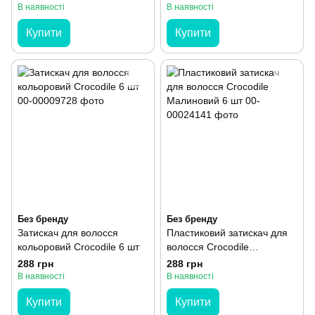
В наявності
В наявності
Купити
Купити
Без бренду
Без бренду
Затискач для волосся
Пластиковий затискач для
кольоровий Crocodile 6 шт
волосся Crocodile
Малиновий 6 шт
288 грн
288 грн
В наявності
В наявності
Купити
Купити