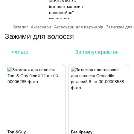
Каталог
Аксесуари
Аксесуари для перукарів
Затискачі для
Зажими для волосся
Фільтр
За популярністю
Toni&Guy
Без бренду