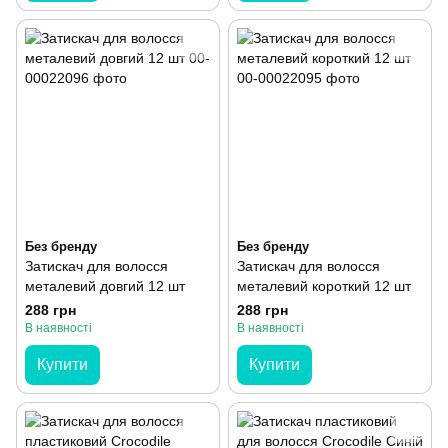
Без бренду
Без бренду
Затискач для волосся
Затискач для волосся
металевий довгий 12 шт
металевий короткий 12 шт
288 грн
288 грн
В наявності
В наявності
Купити
Купити