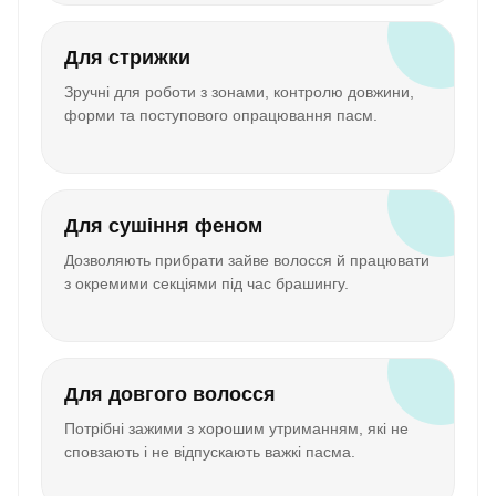
Для стрижки
Зручні для роботи з зонами, контролю довжини,
форми та поступового опрацювання пасм.
Для сушіння феном
Дозволяють прибрати зайве волосся й працювати
з окремими секціями під час брашингу.
Для довгого волосся
Потрібні зажими з хорошим утриманням, які не
сповзають і не відпускають важкі пасма.