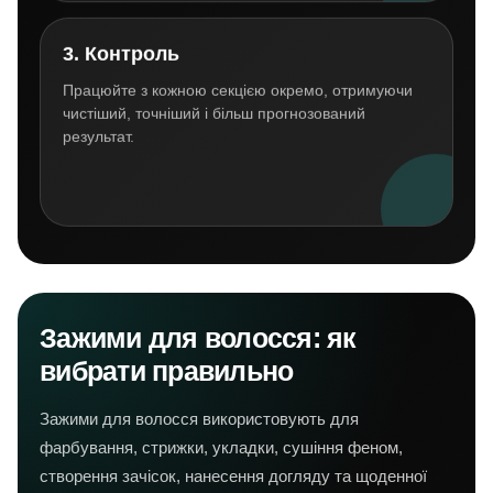
3. Контроль
Працюйте з кожною секцією окремо, отримуючи
чистіший, точніший і більш прогнозований
результат.
Зажими для волосся: як
вибрати правильно
Зажими для волосся використовують для
фарбування, стрижки, укладки, сушіння феном,
створення зачісок, нанесення догляду та щоденної