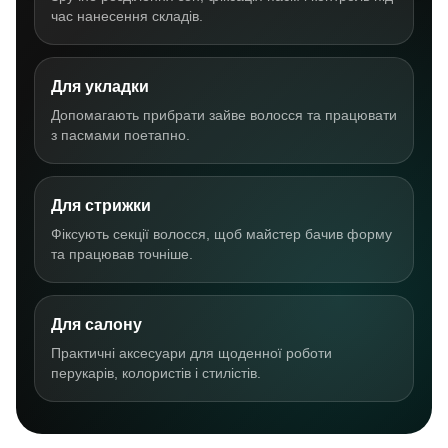
час нанесення складів.
Для укладки
Допомагають прибрати зайве волосся та працювати
з пасмами поетапно.
Для стрижки
Фіксують секції волосся, щоб майстер бачив форму
та працював точніше.
Для салону
Практичні аксесуари для щоденної роботи
перукарів, колористів і стилістів.