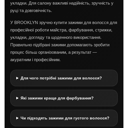
укладки. Для салону важливі надійність, зручність у
руці та довговічність.
У BROOKLYN зручно купити зажими для волосся для
професійної роботи майстра, фарбування, стрижки,
укладки, догляду та щоденного використання.
Правильно підібрані зажими допомагають зробити
процес більш організованим, а результат —
акуратним і професійним.
Для чого потрібні зажими для волосся?
Які зажими краще для фарбування?
Чи підходять зажими для густого волосся?