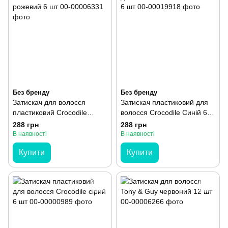
Без бренду
Без бренду
Затискач для волосся
Затискач пластиковий для
пластиковий Crocodile
волосся Crocodile Синій 6
рожевий 6 шт
шт
288 грн
288 грн
В наявності
В наявності
Купити
Купити