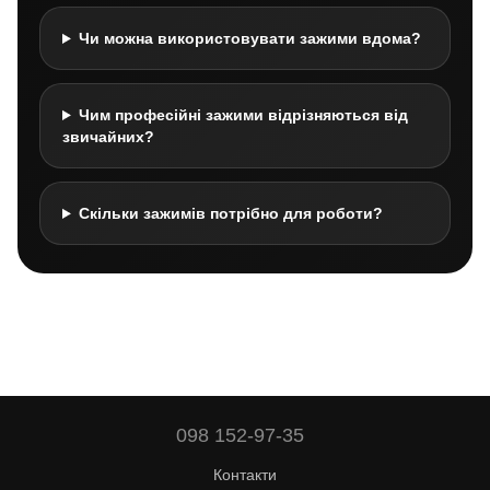
Чи можна використовувати зажими вдома?
Чим професійні зажими відрізняються від
звичайних?
Скільки зажимів потрібно для роботи?
098 152-97-35
Контакти