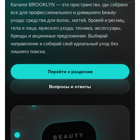
Каталог BROOKLYN — это пространство, где собрано
все для профессионального и домашнего beauty-
ухода: средства для волос, ногтей, бровей и ресниц,
тела и лица, мужского ухода, техника, аксессуары,
бренды и акционные предложения. Выбирай
направление и собирай свой идеальный уход без
лишнего поиска.
Перейти к разделам
Вопросы и ответы