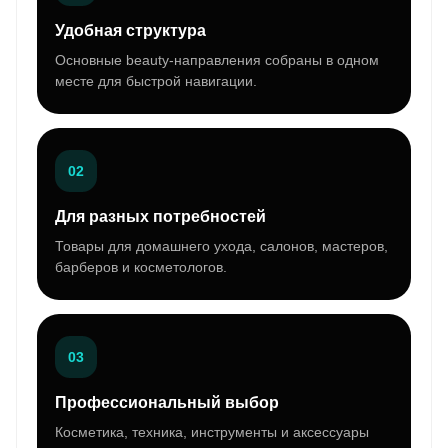
Удобная структура
Основные beauty-направления собраны в одном
месте для быстрой навигации.
02
Для разных потребностей
Товары для домашнего ухода, салонов, мастеров,
барберов и косметологов.
03
Профессиональный выбор
Косметика, техника, инструменты и аксессуары