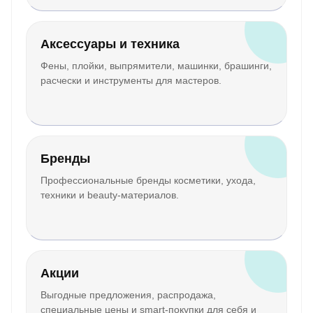
Аксессуары и техника
Фены, плойки, выпрямители, машинки, брашинги,
расчески и инструменты для мастеров.
Бренды
Профессиональные бренды косметики, ухода,
техники и beauty-материалов.
Акции
Выгодные предложения, распродажа,
специальные цены и smart-покупки для себя и