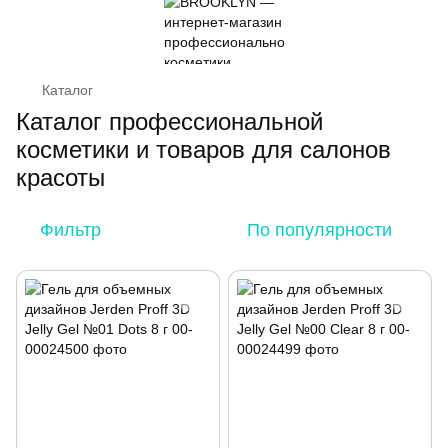
Каталог
Каталог профессиональной
косметики и товаров для салонов
красоты
Фильтр
По популярности