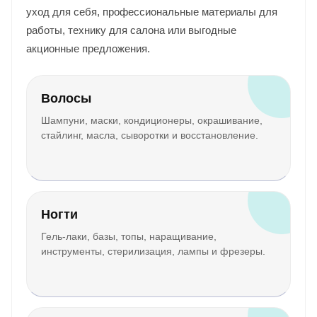
уход для себя, профессиональные материалы для
работы, технику для салона или выгодные
акционные предложения.
Волосы
Шампуни, маски, кондиционеры, окрашивание,
стайлинг, масла, сыворотки и восстановление.
Ногти
Гель-лаки, базы, топы, наращивание,
инструменты, стерилизация, лампы и фрезеры.