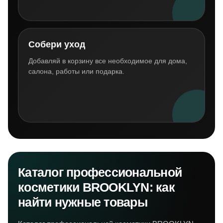
Собери уход
Добавляй в корзину все необходимое для дома,
салона, работы или подарка.
Каталог профессиональной
косметики BROOKLYN: как
найти нужные товары