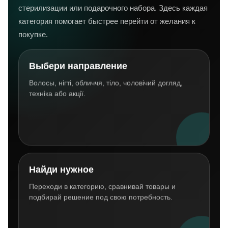
стерилизации или подарочного набора. Здесь каждая
категория помогает быстрее перейти от желания к
покупке.
Выбери направление
Волосы, нігті, обличчя, тіло, чоловічий догляд,
техніка або акції.
Найди нужное
Переходи в категорию, сравнивай товары и
подбирай решение под свою потребность.