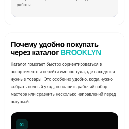
работы.
Почему удобно покупать
через каталог
BROOKLYN
Каталог помогает быстро сориентироваться в
ассортименте и перейти именно туда, где находятся
нужные товары. Это особенно удобно, когда нужно
собрать полный уход, пополнить рабочий набор
мастера или сравнить несколько направлений перед
покупкой.
01