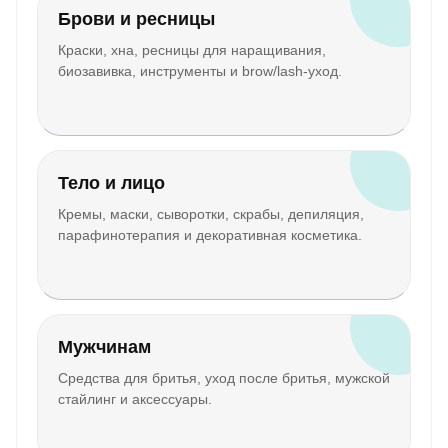
Брови и ресницы
Краски, хна, ресницы для наращивания,
биозавивка, инструменты и brow/lash-уход.
Тело и лицо
Кремы, маски, сыворотки, скрабы, депиляция,
парафинотерапия и декоративная косметика.
Мужчинам
Средства для бритья, уход после бритья, мужской
стайлинг и аксессуары.