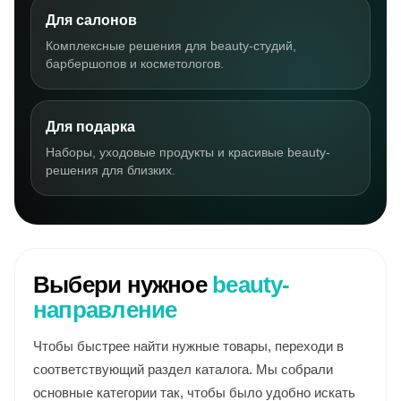
Для салонов
Комплексные решения для beauty-студий,
барбершопов и косметологов.
Для подарка
Наборы, уходовые продукты и красивые beauty-
решения для близких.
Выбери нужное
beauty-
направление
Чтобы быстрее найти нужные товары, переходи в
соответствующий раздел каталога. Мы собрали
основные категории так, чтобы было удобно искать