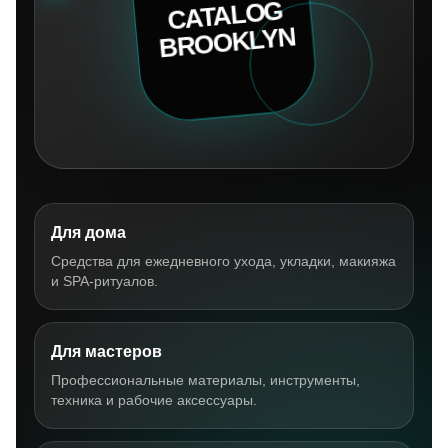
Для дома
Средства для ежедневного ухода, укладки, макияжа
и SPA-ритуалов.
Для мастеров
Профессиональные материалы, инструменты,
техника и рабочие аксессуары.