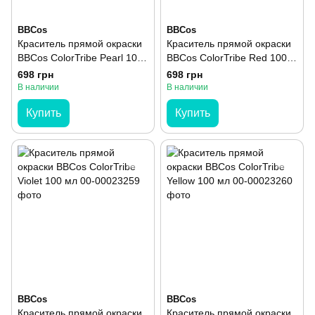
BBCos
BBCos
Краситель прямой окраски
Краситель прямой окраски
BBCos ColorTribe Pearl 100
BBCos ColorTribe Red 100
мл
мл
698 грн
698 грн
В наличии
В наличии
Купить
Купить
BBCos
BBCos
Краситель прямой окраски
Краситель прямой окраски