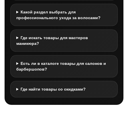
Какой раздел выбрать для
профессионального ухода за волосами?
Где искать товары для мастеров
маникюра?
Есть ли в каталоге товары для салонов и
барбершопов?
Где найти товары со скидками?