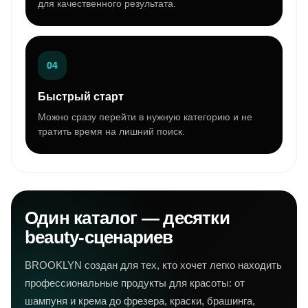
для качественного результата.
04
Быстрый старт
Можно сразу перейти в нужную категорию и не
тратить время на лишний поиск.
Один каталог — десятки
beauty-сценариев
BROOKLYN создан для тех, кто хочет легко находить
профессиональные продукты для красоты: от
шампуня и крема до фрезера, краски, брашинга,