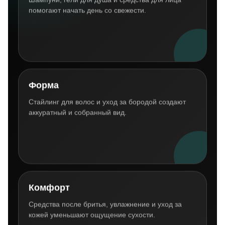
Шампуни, гели для душа и средства для лица
помогают начать день со свежести.
Форма
Стайлинг для волос и уход за бородой создают
аккуратный и собранный вид.
Комфорт
Средства после бритья, увлажнение и уход за
кожей уменьшают ощущение сухости.