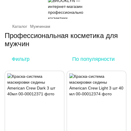
Каталог
Мужчинам
Профессиональная косметика для
мужчин
Фильтр
По популярности