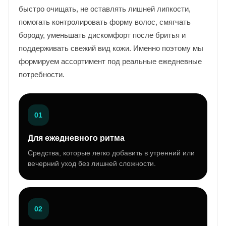
быстро очищать, не оставлять лишней липкости,
помогать контролировать форму волос, смягчать
бороду, уменьшать дискомфорт после бритья и
поддерживать свежий вид кожи. Именно поэтому мы
формируем ассортимент под реальные ежедневные
потребности.
01
Для ежедневного ритма
Средства, которые легко добавить в утренний или
вечерний уход без лишней сложности.
02