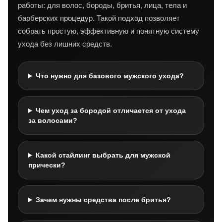
работы: для волос, бороды, бритья, лица, тела и
барберских процедур. Такой подход позволяет
собрать простую, эффективную и понятную систему
ухода без лишних средств.
Что нужно для базового мужского ухода?
Чем уход за бородой отличается от ухода
за волосами?
Какой стайлинг выбрать для мужской
прически?
Зачем нужны средства после бритья?