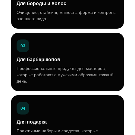
Для бороды и волос
Очищение, стайлинг, мягкость, форма и контроль
внешнего вида.
03
Для барбершопов
Профессиональные продукты для мастеров,
которые работают с мужскими образами каждый
день.
04
Для подарка
Практичные наборы и средства, которые