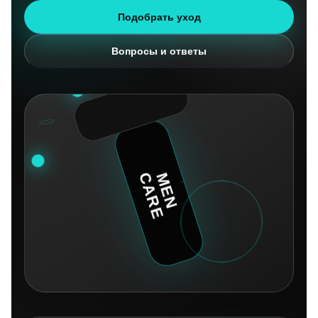
Подобрать уход
Вопросы и ответы