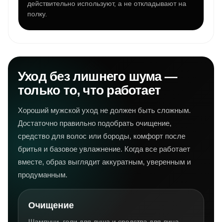
действительно используют, а не откладывают на
полку.
Уход без лишнего шума —
только то, что работает
Хороший мужской уход не должен быть сложным.
Достаточно правильно подобрать очищение,
средство для волос или бороды, комфорт после
бритья и базовое увлажнение. Когда все работает
вместе, образ выглядит аккуратным, уверенным и
продуманным.
Очищение