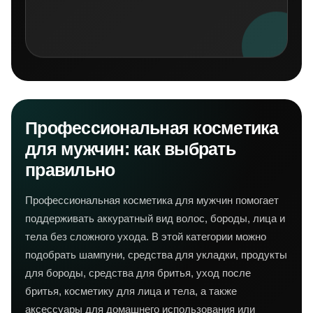
Профессиональная косметика
для мужчин: как выбрать
правильно
Профессиональная косметика для мужчин помогает
поддерживать аккуратный вид волос, бороды, лица и
тела без сложного ухода. В этой категории можно
подобрать шампуни, средства для укладки, продукты
для бороды, средства для бритья, уход после
бритья, косметику для лица и тела, а также
аксессуары для домашнего использования или