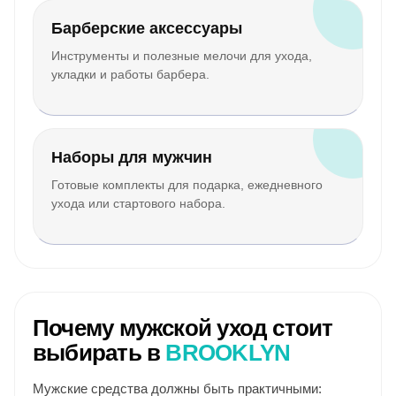
Барберские аксессуары
Инструменты и полезные мелочи для ухода,
укладки и работы барбера.
Наборы для мужчин
Готовые комплекты для подарка, ежедневного
ухода или стартового набора.
Почему мужской уход стоит
выбирать в
BROOKLYN
Мужские средства должны быть практичными: