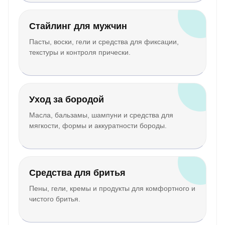
Стайлинг для мужчин
Пасты, воски, гели и средства для фиксации,
текстуры и контроля прически.
Уход за бородой
Масла, бальзамы, шампуни и средства для
мягкости, формы и аккуратности бороды.
Средства для бритья
Пены, гели, кремы и продукты для комфортного и
чистого бритья.