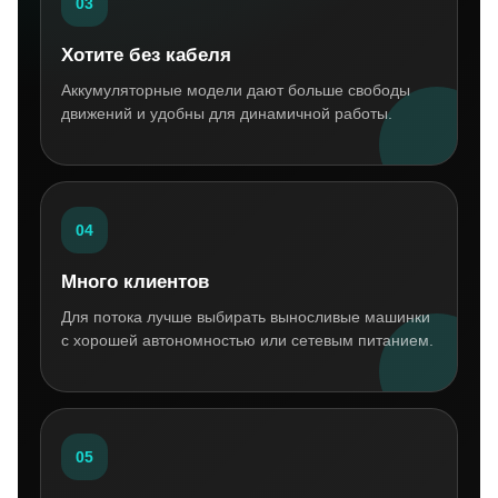
03
Хотите без кабеля
Аккумуляторные модели дают больше свободы
движений и удобны для динамичной работы.
04
Много клиентов
Для потока лучше выбирать выносливые машинки
с хорошей автономностью или сетевым питанием.
05