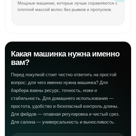
Мощные машинки, которые лучше справляются с
плотной массой волос без рывков и пропусков.
Какая машинка нужна именно
вам?
Перед покупкой стоит честно ответить на простой
вопрос: для чего именно нужна машинка? Для
барбера важны ресурс, точность, ножи и
стабильность. Для домашнего использования —
простота, удобство и безопасный контроль длины.
Для фейдов — плавная регулировка и чистый срез.
Для салона — универсальность и выносливость.