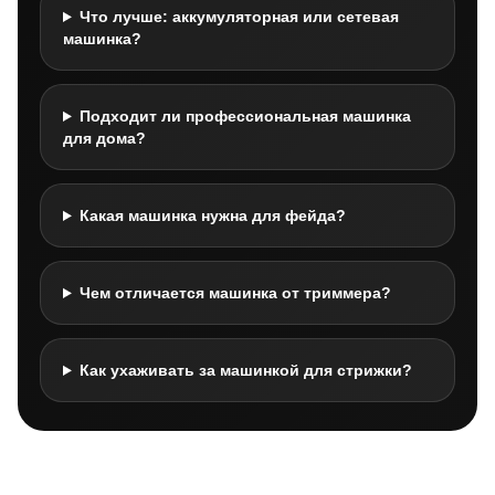
Что лучше: аккумуляторная или сетевая
машинка?
Подходит ли профессиональная машинка
для дома?
Какая машинка нужна для фейда?
Чем отличается машинка от триммера?
Как ухаживать за машинкой для стрижки?