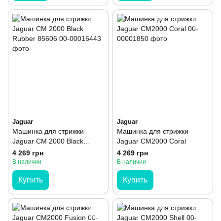
Jaguar
Jaguar
Машинка для стрижки
Машинка для стрижки
Jaguar CM 2000 Black
Jaguar CM2000 Coral
Rubber 85606
4 269 грн
4 269 грн
В наличии
В наличии
Купить
Купить