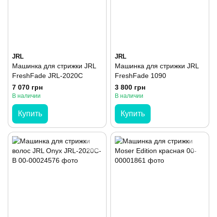
JRL
JRL
Машинка для стрижки JRL
Машинка для стрижки JRL
FreshFade JRL-2020C
FreshFade 1090
7 070 грн
3 800 грн
В наличии
В наличии
Купить
Купить