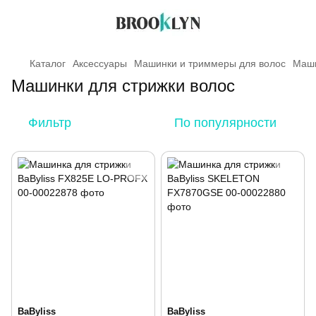
Каталог
Аксессуары
Машинки и триммеры для волос
Маши
Машинки для стрижки волос
Фильтр
По популярности
BaByliss
BaByliss