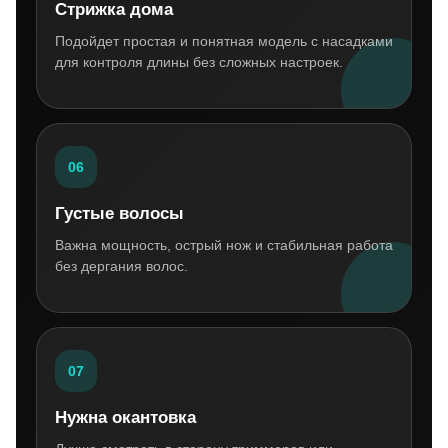
Стрижка дома
Подойдет простая и понятная модель с насадками
для контроля длины без сложных настроек.
06
Густые волосы
Важна мощность, острый нож и стабильная работа
без дергания волос.
07
Нужна окантовка