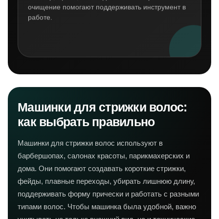
очищение помогают поддерживать инструмент в
работе.
Машинки для стрижки волос:
как выбрать правильно
Машинки для стрижки волос используют в
барбершопах, салонах красоты, парикмахерских и
дома. Они помогают создавать короткие стрижки,
фейды, плавные переходы, убирать лишнюю длину,
поддерживать форму прически и работать с разными
типами волос. Чтобы машинка была удобной, важно