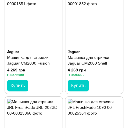
Jaguar
Jaguar
Машинка для стрижки
Машинка для стрижки
Jaguar CM2000 Fusion
Jaguar CM2000 Shell
4 269 грн
4 269 грн
В наличии
В наличии
Купить
Купить