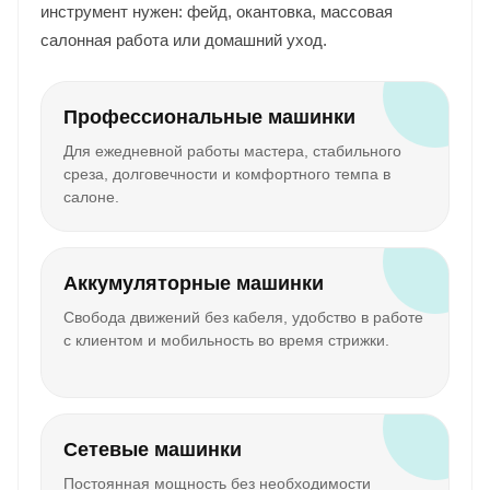
инструмент нужен: фейд, окантовка, массовая
салонная работа или домашний уход.
Профессиональные машинки
Для ежедневной работы мастера, стабильного
среза, долговечности и комфортного темпа в
салоне.
Аккумуляторные машинки
Свобода движений без кабеля, удобство в работе
с клиентом и мобильность во время стрижки.
Сетевые машинки
Постоянная мощность без необходимости