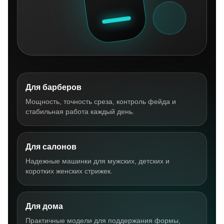
Для барберов
Мощность, точность среза, контроль фейда и
стабильная работа каждый день.
Для салонов
Надежные машинки для мужских, детских и
коротких женских стрижек.
Для дома
Практичные модели для поддержания формы,