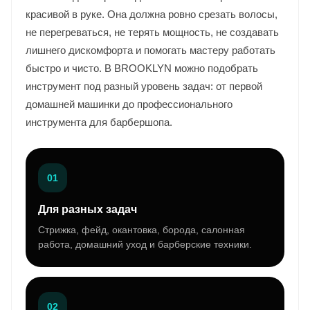
красивой в руке. Она должна ровно срезать волосы,
не перегреваться, не терять мощность, не создавать
лишнего дискомфорта и помогать мастеру работать
быстро и чисто. В BROOKLYN можно подобрать
инструмент под разный уровень задач: от первой
домашней машинки до профессионального
инструмента для барбершопа.
01
Для разных задач
Стрижка, фейд, окантовка, борода, салонная
работа, домашний уход и барберские техники.
02