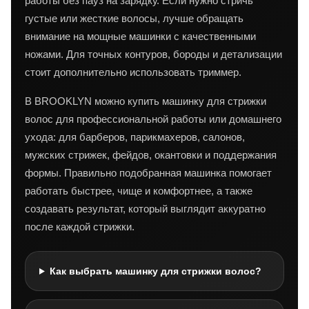
работы без пауз на зарядку. Если нужно стричь
густые или жесткие волосы, лучше обращать
внимание на мощные машинки с качественными
ножами. Для точных контуров, бороды и детализации
стоит дополнительно использовать триммер.
В BROOKLYN можно купить машинку для стрижки
волос для профессиональной работы или домашнего
ухода: для барберов, парикмахеров, салонов,
мужских стрижек, фейдов, окантовки и поддержания
формы. Правильно подобранная машинка помогает
работать быстрее, чище и комфортнее, а также
создавать результат, который выглядит аккуратно
после каждой стрижки.
Как выбрать машинку для стрижки волос?