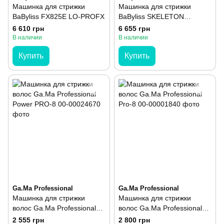
Машинка для стрижки
Машинка для стрижки
BaByliss FX825E LO-PROFX
BaByliss SKELETON
FX7870GSE
6 610 грн
6 655 грн
В наличии
В наличии
Купить
Купить
Ga.Ma Professional
Ga.Ma Professional
Машинка для стрижки
Машинка для стрижки
волос Ga.Ma Professional
волос Ga.Ma Professional
Power PRO-8
Pro-8
2 555 грн
2 800 грн