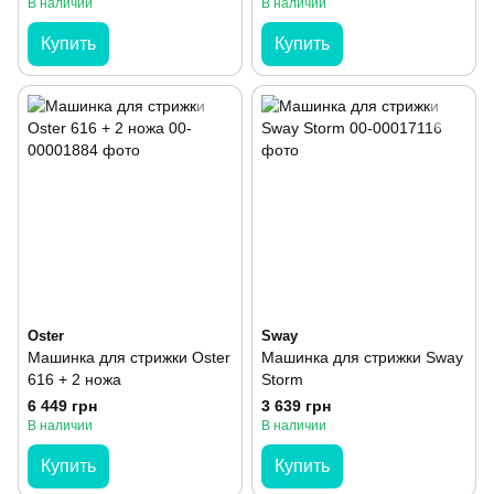
В наличии
В наличии
Купить
Купить
Oster
Sway
Машинка для стрижки Oster
Машинка для стрижки Sway
616 + 2 ножа
Storm
6 449 грн
3 639 грн
В наличии
В наличии
Купить
Купить