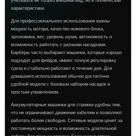
учитывать не только внешний вид, но и технические
характеристики.
Для профессионального использования важны
мощность мотора, качество ножевого блока,
эргономика, вес, уровень шума, автономность и
возможность работать с разными насадками.
Барберы часто выбирают машинки, которые хорошо
подходят для фейдов, имеют точную регулировку
среза и стабильно работают в течение дня. Для
домашнего использования обычно достаточно
удобной модели с базовым набором насадок и
простым управлением.
Аккумуляторные машинки для стрижки удобны тем,
что не ограничивают движение кабелем и позволяют
работать более свободно. Сетевые модели ценят за
постоянную мощность и возможность длительной