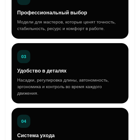
Профессиональный выбор
Модели для мастеров, которые ценят точность,
стабильность, ресурс и комфорт в работе.
03
Удобство в деталях
Насадки, регулировка длины, автономность,
эргономика и контроль во время каждого
движения.
04
Система ухода