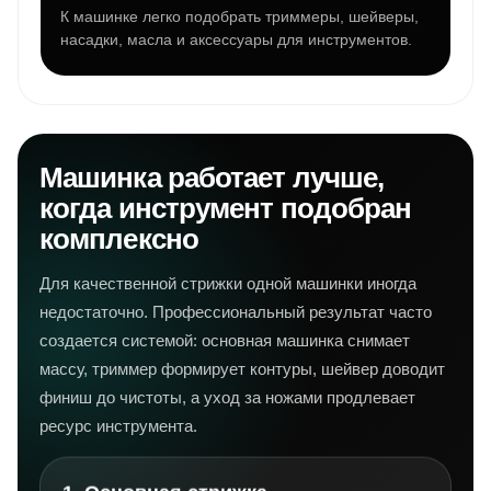
К машинке легко подобрать триммеры, шейверы,
насадки, масла и аксессуары для инструментов.
Машинка работает лучше,
когда инструмент подобран
комплексно
Для качественной стрижки одной машинки иногда
недостаточно. Профессиональный результат часто
создается системой: основная машинка снимает
массу, триммер формирует контуры, шейвер доводит
финиш до чистоты, а уход за ножами продлевает
ресурс инструмента.