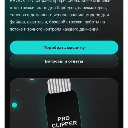
BROOKLYN собраны профессиональные машинки
для стрижки волос для барберов, парикмахеров,
салонов и домашнего использования: модели для
фейдов, окантовки, базовой стрижки, работы на
потоке и точного контроля каждого движения.
Подобрать машинку
Вопросы и ответы