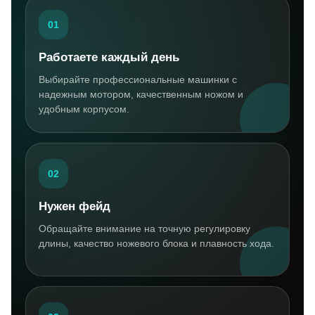
01
Работаете каждый день
Выбирайте профессиональные машинки с
надежным мотором, качественным ножом и
удобным корпусом.
02
Нужен фейд
Обращайте внимание на точную регулировку
длины, качество ножевого блока и плавность хода.