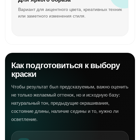
Вариант для акцентного цвета, креативных техник
или заметного изменения стиля.
Как подготовиться к выбору
краски
Чтобы результат был предсказуемым, важно оценить
не только желаемый оттенок, но и исходную базу:
натуральный тон, предыдущие окрашивания,
состояние длины, наличие седины и то, нужно ли
осветление.