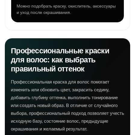
Можно подобрать краску, окислитель, аксессуары
и уход после окрашивания.
Профессиональные краски
для волос: как выбрать
правильный оттенок
Профессиональная краска для волос помогает
изменить или обновить цвет, закрасить седину,
добавить глубину оттенка, выполнить тонирование
или создать новый образ. В отличие от случайного
выбора, профессиональный подход позволяет учесть
исходную базу, состояние волос, предыдущие
окрашивания и желаемый результат.