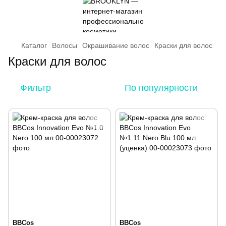
Каталог
Волосы
Окрашивание волос
Краски для волос
Краски для волос
Фильтр
По популярности
BBCos
BBCos