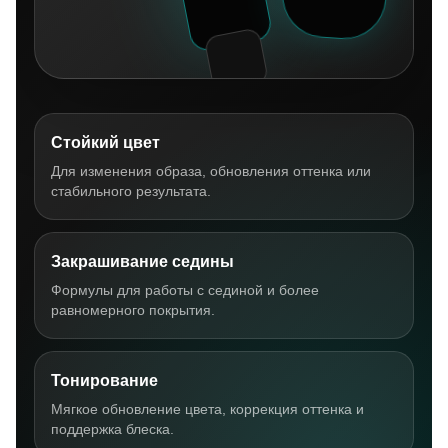
Стойкий цвет
Для изменения образа, обновления оттенка или
стабильного результата.
Закрашивание седины
Формулы для работы с сединой и более
равномерного покрытия.
Тонирование
Мягкое обновление цвета, коррекция оттенка и
поддержка блеска.