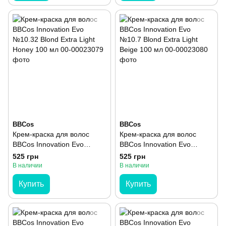
BBCos
BBCos
Крем-краска для волос
Крем-краска для волос
BBCos Innovation Evo
BBCos Innovation Evo
№10.32 Blond Extra Light
№10.7 Blond Extra Light
525 грн
525 грн
Honey 100 мл
Beige 100 мл
В наличии
В наличии
Купить
Купить