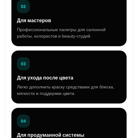
02
Для мастеров
Профессиональные палитры для салонной
работы, колористов и beauty-студий.
03
Для ухода после цвета
Легко дополнить краску средствами для блеска,
мягкости и поддержки цвета.
04
Для продуманной системы