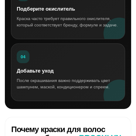
Подберите окислитель
Краска часто требует правильного окислителя,
который соответствует бренду, формуле и задаче.
04
Добавьте уход
После окрашивания важно поддерживать цвет
шампунем, маской, кондиционером и спреем.
Почему краски для волос