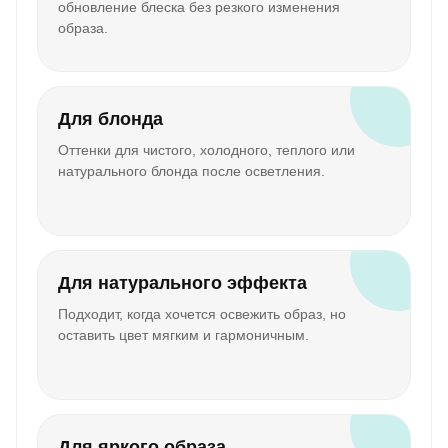
обновление блеска без резкого изменения
образа.
Для блонда
Оттенки для чистого, холодного, теплого или
натурального блонда после осветления.
Для натурального эффекта
Подходит, когда хочется освежить образ, но
оставить цвет мягким и гармоничным.
Для яркого образа