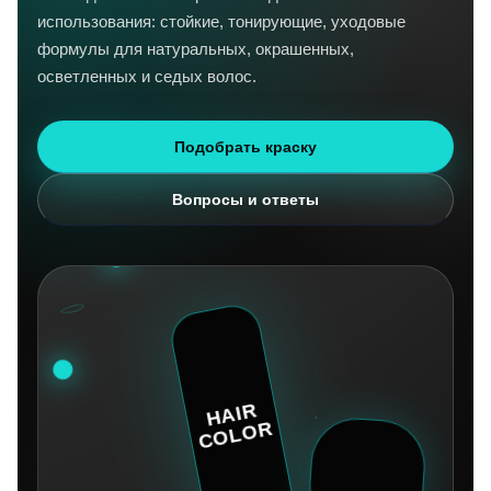
использования: стойкие, тонирующие, уходовые
формулы для натуральных, окрашенных,
осветленных и седых волос.
Подобрать краску
Вопросы и ответы