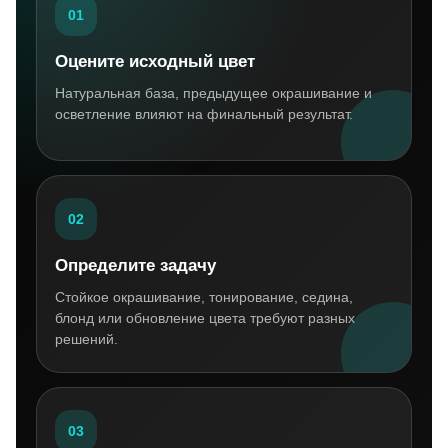
01
Оцените исходный цвет
Натуральная база, предыдущее окрашивание и
осветление влияют на финальный результат.
02
Определите задачу
Стойкое окрашивание, тонирование, седина,
блонд или обновление цвета требуют разных
решений.
03