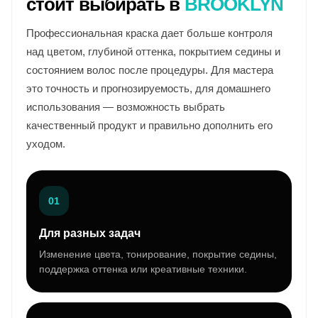
стоит выбирать в
BROOKLYN
Профессиональная краска дает больше контроля
над цветом, глубиной оттенка, покрытием седины и
состоянием волос после процедуры. Для мастера
это точность и прогнозируемость, для домашнего
использования — возможность выбрать
качественный продукт и правильно дополнить его
уходом.
01
Для разных задач
Изменение цвета, тонирование, покрытие седины,
поддержка оттенка или креативные техники.