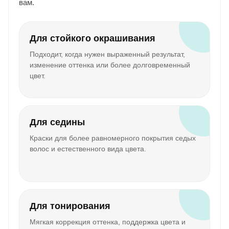
вам.
Для стойкого окрашивания
Подходит, когда нужен выраженный результат,
изменение оттенка или более долговременный
цвет.
Для седины
Краски для более равномерного покрытия седых
волос и естественного вида цвета.
Для тонирования
Мягкая коррекция оттенка, поддержка цвета и