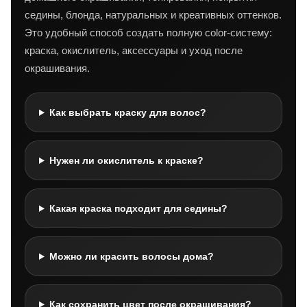
седины, блонда, натуральных и креативных оттенков.
Это удобный способ создать полную color-систему:
краска, окислитель, аксессуары и уход после
окрашивания.
Как выбрать краску для волос?
Нужен ли окислитель к краске?
Какая краска подходит для седины?
Можно ли красить волосы дома?
Как сохранить цвет после окрашивания?