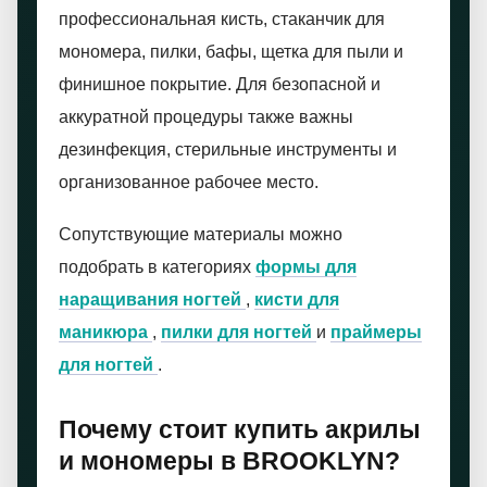
профессиональная кисть, стаканчик для
мономера, пилки, бафы, щетка для пыли и
финишное покрытие. Для безопасной и
аккуратной процедуры также важны
дезинфекция, стерильные инструменты и
организованное рабочее место.
Сопутствующие материалы можно
подобрать в категориях
формы для
наращивания ногтей
,
кисти для
маникюра
,
пилки для ногтей
и
праймеры
для ногтей
.
Почему стоит купить акрилы
и мономеры в BROOKLYN?