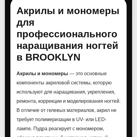
Акрилы и мономеры
для
профессионального
наращивания ногтей
в BROOKLYN
Акрилы и мономеры
— это основные
компоненты акриловой системы, которую
используют для наращивания, укрепления,
ремонта, коррекции и моделирования ногтей.
В отличие от гелевых материалов, акрил не
требует полимеризации в UV- или LED-
лампе. Пудра реагирует с мономером,