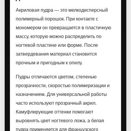
Акриловая пудра — это мелкодисперсный
полимерный порошок. При контакте с
мономером он превращается в пластичную
массу, которую можно распределить по
ногтевой пластине или форме. После
затвердевания материал становится
прочным и пригодным к опилу.
Пудры отличаются цветом, степенью
прозрачности, скоростью полимеризации и
назначением. Для универсальной работы
часто используют прозрачный акрил.
Камуфлирующие оттенки помогают
выровнять цвет ногтевого ложа, а белая
пудра применяется для французского