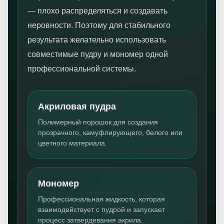
— плохо распределяться и создавать
неровности. Поэтому для стабильного
результата желательно использовать
совместимые пудру и мономер одной
профессиональной системы.
Акриловая пудра
Полимерный порошок для создания
прозрачного, камуфлирующего, белого или
цветного материала.
Мономер
Профессиональная жидкость, которая
взаимодействует с пудрой и запускает
процесс затвердевания акрила.