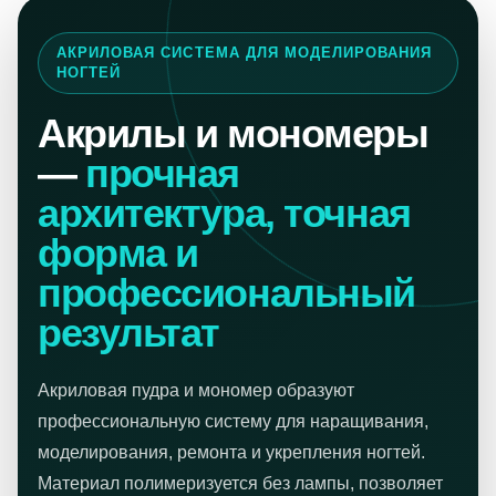
АКРИЛОВАЯ СИСТЕМА ДЛЯ МОДЕЛИРОВАНИЯ
НОГТЕЙ
Акрилы и мономеры
—
прочная
архитектура, точная
форма и
профессиональный
результат
Акриловая пудра и мономер образуют
профессиональную систему для наращивания,
моделирования, ремонта и укрепления ногтей.
Материал полимеризуется без лампы, позволяет