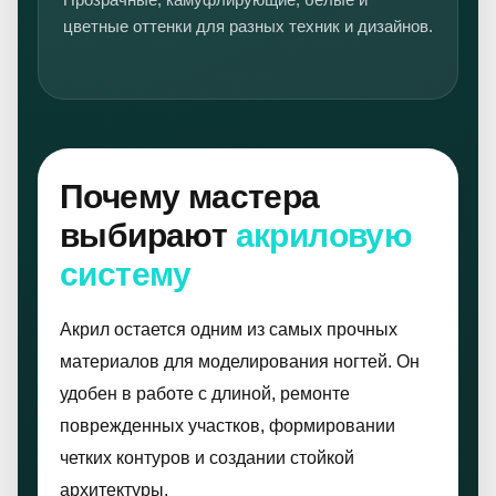
цветные оттенки для разных техник и дизайнов.
Почему мастера
выбирают
акриловую
систему
Акрил остается одним из самых прочных
материалов для моделирования ногтей. Он
удобен в работе с длиной, ремонте
поврежденных участков, формировании
четких контуров и создании стойкой
архитектуры.