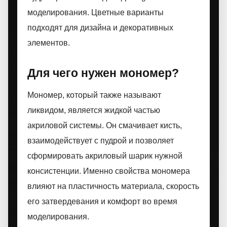
моделирования. Цветные варианты
подходят для дизайна и декоративных
элементов.
Для чего нужен мономер?
Мономер, который также называют
ликвидом, является жидкой частью
акриловой системы. Он смачивает кисть,
взаимодействует с пудрой и позволяет
сформировать акриловый шарик нужной
консистенции. Именно свойства мономера
влияют на пластичность материала, скорость
его затвердевания и комфорт во время
моделирования.