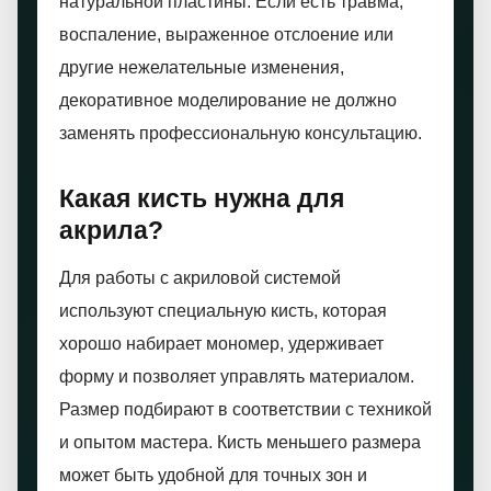
натуральной пластины. Если есть травма,
воспаление, выраженное отслоение или
другие нежелательные изменения,
декоративное моделирование не должно
заменять профессиональную консультацию.
Какая кисть нужна для
акрила?
Для работы с акриловой системой
используют специальную кисть, которая
хорошо набирает мономер, удерживает
форму и позволяет управлять материалом.
Размер подбирают в соответствии с техникой
и опытом мастера. Кисть меньшего размера
может быть удобной для точных зон и