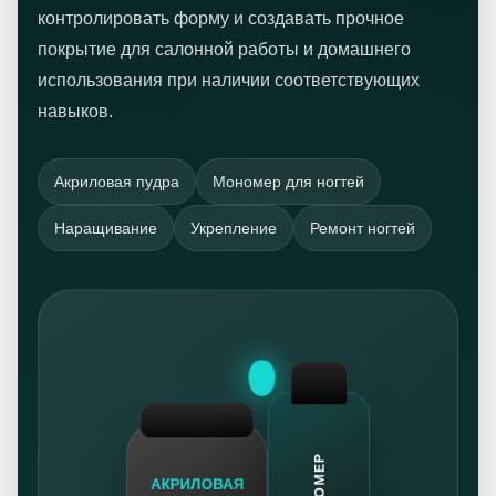
контролировать форму и создавать прочное
покрытие для салонной работы и домашнего
использования при наличии соответствующих
навыков.
Акриловая пудра
Мономер для ногтей
Наращивание
Укрепление
Ремонт ногтей
АКРИЛОВАЯ