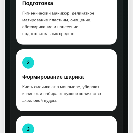
Подготовка
Гигиенический маникюр, деликатное
матирование пластины, очищение,
обезжиривание и нанесение
подготовительных средств.
2
Формирование шарика
Кисть смачивают в мономере, убирают
излишек и набирают нужное количество
акриловой пудры.
3