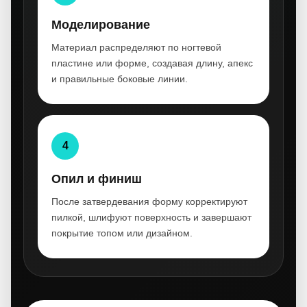
Моделирование
Материал распределяют по ногтевой
пластине или форме, создавая длину, апекс
и правильные боковые линии.
4
Опил и финиш
После затвердевания форму корректируют
пилкой, шлифуют поверхность и завершают
покрытие топом или дизайном.