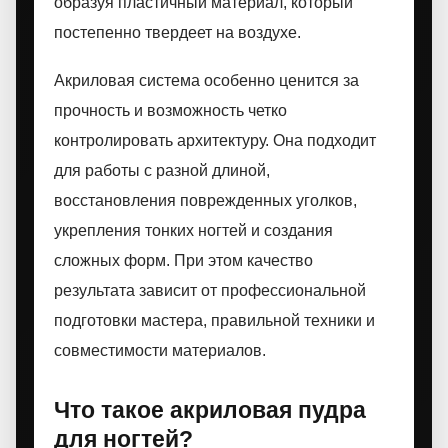
образуя пластичный материал, который
постепенно твердеет на воздухе.
Акриловая система особенно ценится за
прочность и возможность четко
контролировать архитектуру. Она подходит
для работы с разной длиной,
восстановления поврежденных уголков,
укрепления тонких ногтей и создания
сложных форм. При этом качество
результата зависит от профессиональной
подготовки мастера, правильной техники и
совместимости материалов.
Что такое акриловая пудра
для ногтей?