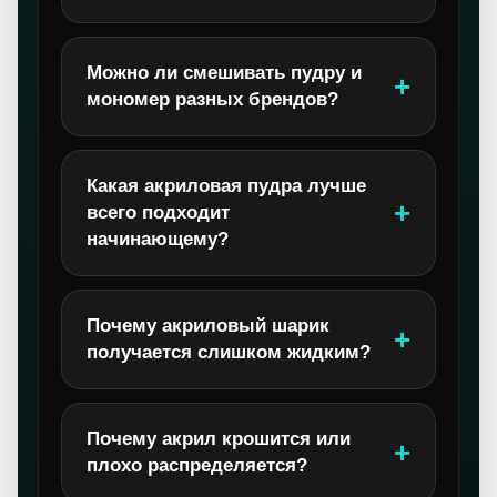
Можно ли смешивать пудру и
мономер разных брендов?
Какая акриловая пудра лучше
всего подходит
начинающему?
Почему акриловый шарик
получается слишком жидким?
Почему акрил крошится или
плохо распределяется?