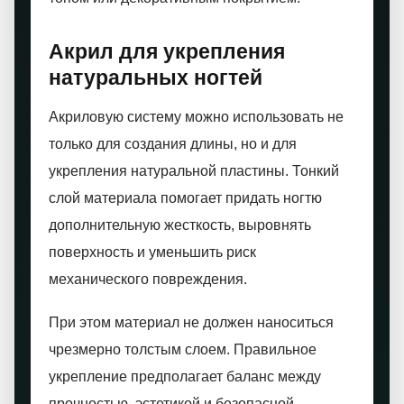
Акрил для укрепления
натуральных ногтей
Акриловую систему можно использовать не
только для создания длины, но и для
укрепления натуральной пластины. Тонкий
слой материала помогает придать ногтю
дополнительную жесткость, выровнять
поверхность и уменьшить риск
механического повреждения.
При этом материал не должен наноситься
чрезмерно толстым слоем. Правильное
укрепление предполагает баланс между
прочностью, эстетикой и безопасной