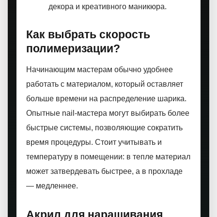
декора и креативного маникюра.
Как выбрать скорость
полимеризации?
Начинающим мастерам обычно удобнее
работать с материалом, который оставляет
больше времени на распределение шарика.
Опытные nail-мастера могут выбирать более
быстрые системы, позволяющие сократить
время процедуры. Стоит учитывать и
температуру в помещении: в тепле материал
может затвердевать быстрее, а в прохладе
— медленнее.
Акрил для наращивания