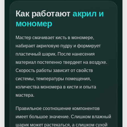
Как работают
акрил и
мономер
Мастер смачивает кисть в мономере,
набирает акриловую пудру и формирует
пластичный шарик. После нанесения
материал постепенно твердеет на воздухе.
Скорость работы зависит от свойств
системы, температуры помещения,
количества мономера в кисти и опыта
мастера.
Правильное соотношение компонентов
имеет большое значение. Слишком влажный
шарик может растекаться, а слишком сухой