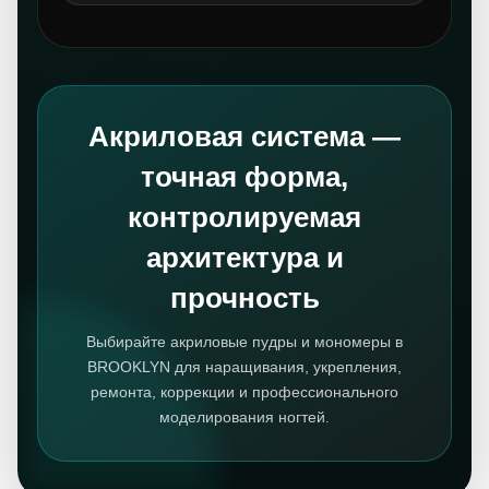
Акриловая система —
точная форма,
контролируемая
архитектура и
прочность
Выбирайте акриловые пудры и мономеры в
BROOKLYN для наращивания, укрепления,
ремонта, коррекции и профессионального
моделирования ногтей.