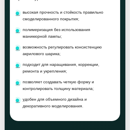
высокая прочность и стойкость правильно
смоделированного покрытия;
полимеризация без использования
маникюрной лампы;
возможность регулировать консистенцию
акрилового шарика;
подходит для наращивания, коррекции,
ремонта и укрепления;
позволяет создавать четкую форму и
контролировать толщину материала;
удобен для объемного дизайна и
декоративного моделирования.