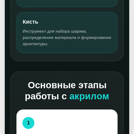
Кисть
Инструмент для набора шарика,
распределения материала и формирования
архитектуры.
Основные этапы
работы с
акрилом
1