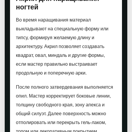
ногтей
Во время наращивания материал
выкладывают на специальную форму или
типсу, формируя желаемую длину и
архитектуру. Акрил позволяет создавать
квадрат, овал, миндаль и другие формы,
если мастер правильно выстраивает
продольную и поперечную арки.
После полного затвердевания выполняется
опил. Мастер корректирует боковые линии,
толщину свободного края, зону апекса и
общий силуэт. Далее поверхность можно
отполировать или перекрыть гель-лаком,
топом или декоративным покрытием.