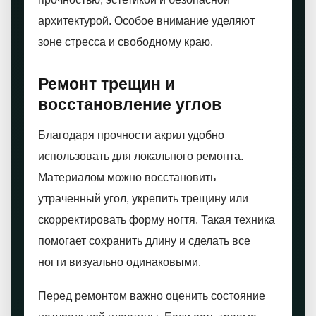
архитектурой. Особое внимание уделяют
зоне стресса и свободному краю.
Ремонт трещин и
восстановление углов
Благодаря прочности акрил удобно
использовать для локального ремонта.
Материалом можно восстановить
утраченный угол, укрепить трещину или
скорректировать форму ногтя. Такая техника
помогает сохранить длину и сделать все
ногти визуально одинаковыми.
Перед ремонтом важно оценить состояние