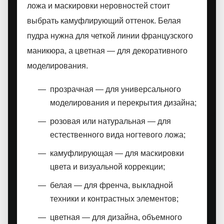
ложа и маскировки неровностей стоит
выбрать камуфлирующий оттенок. Белая
пудра нужна для четкой линии французского
маникюра, а цветная — для декоративного
моделирования.
прозрачная — для универсального
моделирования и перекрытия дизайна;
розовая или натуральная — для
естественного вида ногтевого ложа;
камуфлирующая — для маскировки
цвета и визуальной коррекции;
белая — для френча, выкладной
техники и контрастных элементов;
цветная — для дизайна, объемного