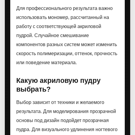
Для профессионального результата важно
использовать мономер, рассчитанный на
работу с соответствующей акриловой
пудрой. Случайное смешивание
компонентов разных систем может изменить
скорость полимеризации, оттенок, прочность
или поведение материала.
Какую акриловую пудру
выбрать?
Выбор зависит от техники и желаемого
результата. Для моделирования прозрачной
основы под дизайн подойдет прозрачная
пудра. Для визуального удлинения ногтевого