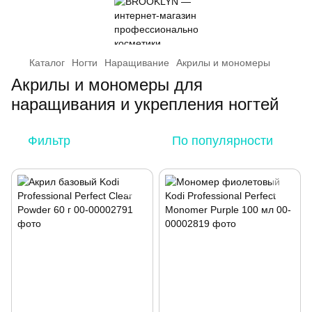
Каталог
Ногти
Наращивание
Акрилы и мономеры
Акрилы и мономеры для
наращивания и укрепления ногтей
Фильтр
По популярности