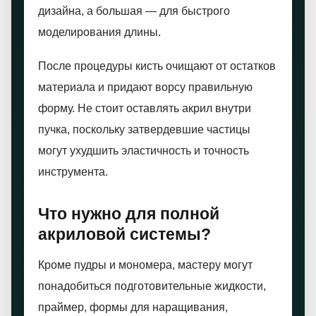
дизайна, а большая — для быстрого
моделирования длины.
После процедуры кисть очищают от остатков
материала и придают ворсу правильную
форму. Не стоит оставлять акрил внутри
пучка, поскольку затвердевшие частицы
могут ухудшить эластичность и точность
инструмента.
Что нужно для полной
акриловой системы?
Кроме пудры и мономера, мастеру могут
понадобиться подготовительные жидкости,
праймер, формы для наращивания,