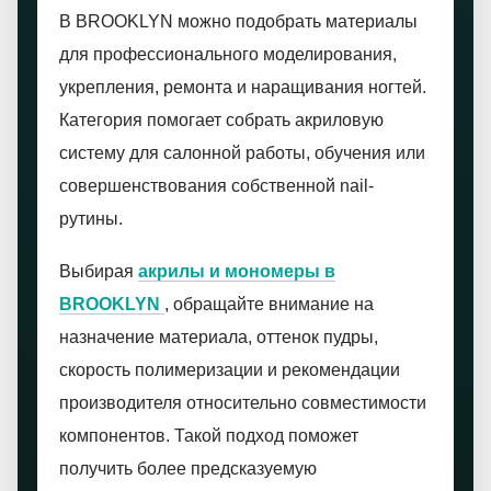
В BROOKLYN можно подобрать материалы
для профессионального моделирования,
укрепления, ремонта и наращивания ногтей.
Категория помогает собрать акриловую
систему для салонной работы, обучения или
совершенствования собственной nail-
рутины.
Выбирая
акрилы и мономеры в
BROOKLYN
, обращайте внимание на
назначение материала, оттенок пудры,
скорость полимеризации и рекомендации
производителя относительно совместимости
компонентов. Такой подход поможет
получить более предсказуемую