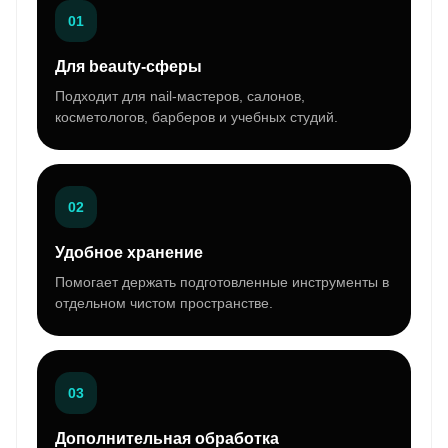
01
Для beauty-сферы
Подходит для nail-мастеров, салонов,
косметологов, барберов и учебных студий.
02
Удобное хранение
Помогает держать подготовленные инструменты в
отдельном чистом пространстве.
03
Дополнительная обработка