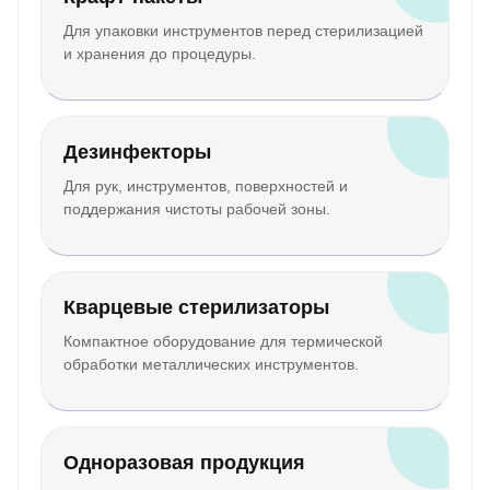
Для упаковки инструментов перед стерилизацией
и хранения до процедуры.
Дезинфекторы
Для рук, инструментов, поверхностей и
поддержания чистоты рабочей зоны.
Кварцевые стерилизаторы
Компактное оборудование для термической
обработки металлических инструментов.
Одноразовая продукция