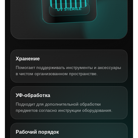
Хранение
Помогает поддерживать инструменты и аксессуары
в чистом организованном пространстве.
УФ-обработка
Подходит для дополнительной обработки
предметов согласно инструкции оборудования.
Рабочий порядок