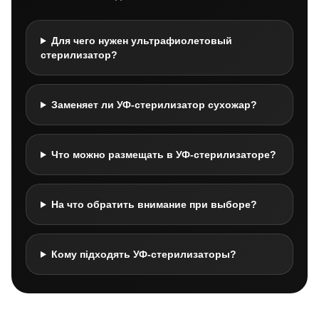
Для чего нужен ультрафиолетовый
стерилизатор?
Заменяет ли УФ-стерилизатор сухожар?
Что можно размещать в УФ-стерилизаторе?
На что обратить внимание при выборе?
Кому підходять УФ-стерилизаторы?