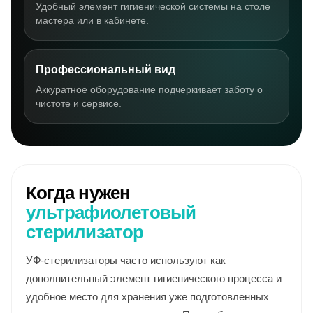
Удобный элемент гигиенической системы на столе
мастера или в кабинете.
Профессиональный вид
Аккуратное оборудование подчеркивает заботу о
чистоте и сервисе.
Когда нужен
ультрафиолетовый
стерилизатор
УФ-стерилизаторы часто используют как
дополнительный элемент гигиенического процесса и
удобное место для хранения уже подготовленных