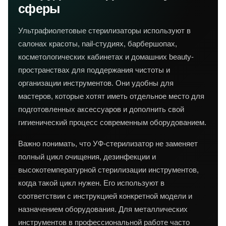
сферы
Ультрафиолетовые стерилизаторы используют в
салонах красоты, nail-студиях, барбершопах,
косметологических кабинетах и домашних beauty-
пространствах для поддержания чистоты и
организации инструментов. Они удобны для
мастеров, которые хотят иметь отдельное место для
подготовленных аксессуаров и дополнить свой
гигиенический процесс современным оборудованием.
Важно понимать, что УФ-стерилизатор не заменяет
полный цикл очищения, дезинфекции и
высокотемпературной стерилизации инструментов,
когда такой цикл нужен. Его используют в
соответствии с инструкцией конкретной модели и
назначением оборудования. Для металлических
инструментов в профессиональной работе часто