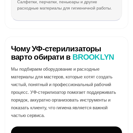
Салфетки, перчатки, пеньюары и другие
расходные материалы для гигиеничной работы.
Чому УФ-стерилизаторы
варто обирати в
BROOKLYN
Мы подбираем оборудование и расходные
материалы для мастеров, которые хотят создать
чистый, понятный и профессиональный рабочий
процесс. УФ-стерилизатор помогает поддерживать
порядок, аккуратно организовать инструменты и
показать клиенту, что гигиена является важной
частью сервиса.