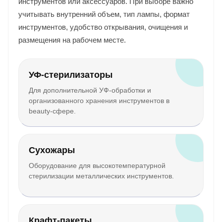
инструментов или аксессуаров. При выборе важно
учитывать внутренний объем, тип лампы, формат
инструментов, удобство открывания, очищения и
размещения на рабочем месте.
УФ-стерилизаторы
Для дополнительной УФ-обработки и
организованного хранения инструментов в
beauty-сфере.
Сухожары
Оборудование для высокотемпературной
стерилизации металлических инструментов.
Крафт-пакеты