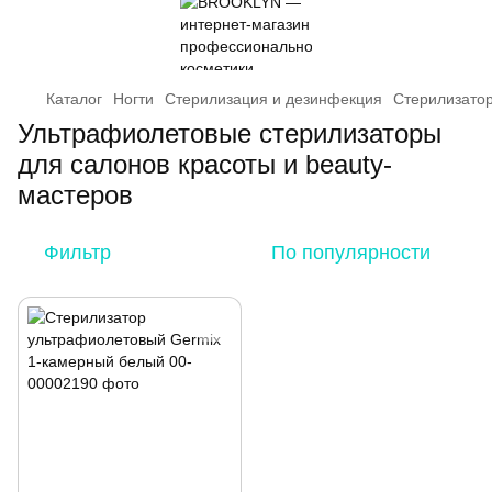
Каталог
Ногти
Cтерилизация и дезинфекция
Стерилизато
Ультрафиолетовые стерилизаторы
для салонов красоты и beauty-
мастеров
Фильтр
По популярности