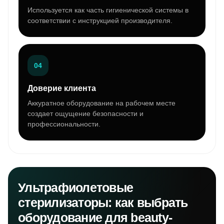
Используется как часть гигиенической системы в
соответствии с инструкцией производителя.
04
Доверие клиента
Аккуратное оборудование на рабочем месте
создает ощущение безопасности и
профессиональности.
Ультрафиолетовые
стерилизаторы: как выбрать
оборудование для beauty-