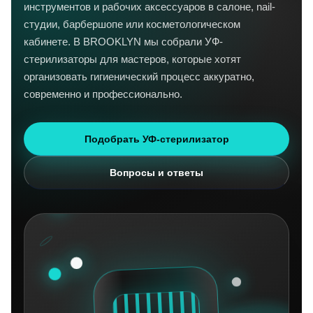
инструментов и рабочих аксессуаров в салоне, nail-
студии, барбершопе или косметологическом
кабинете. В BROOKLYN мы собрали УФ-
стерилизаторы для мастеров, которые хотят
организовать гигиенический процесс аккуратно,
современно и профессионально.
Подобрать УФ-стерилизатор
Вопросы и ответы