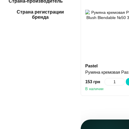
Страна-производитель
Страна регистрации
бренда
Pastel
153 грн
В наличии