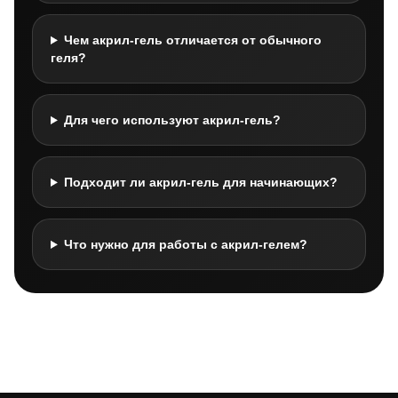
Чем акрил-гель отличается от обычного
геля?
Для чего используют акрил-гель?
Подходит ли акрил-гель для начинающих?
Что нужно для работы с акрил-гелем?