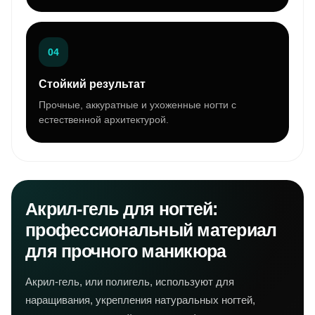
04
Стойкий результат
Прочные, аккуратные и ухоженные ногти с
естественной архитектурой.
Акрил-гель для ногтей:
профессиональный материал
для прочного маникюра
Акрил-гель, или полигель, используют для
наращивания, укрепления натуральных ногтей,