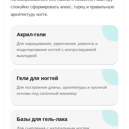
спокойно сформировать апекс, торец и правильную
архитектуру ногтя.
Акрил-гели
Для наращивания, укрепления, ремонта и
моделирования ногтей с контролируемой
выкладкой.
Гели для ногтей
Для построения длины, архитектуры и прочной
основы под салонный маникюр.
Базы для гель-лака
Для сцепления с натуральным ногтем,