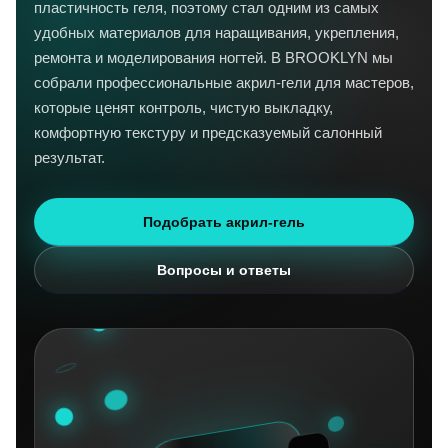
пластичность геля, поэтому стал одним из самых
удобных материалов для наращивания, укрепления,
ремонта и моделирования ногтей. В BROOKLYN мы
собрали профессиональные акрил-гели для мастеров,
которые ценят контроль, чистую выкладку,
комфортную текстуру и предсказуемый салонный
результат.
Подобрать акрил-гель
Вопросы и ответы