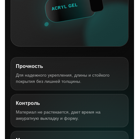
Прочность
Для надежного укрепления, длины и стойкого
покрытия без лишней толщины.
Контроль
Материал не растекается, дает время на
аккуратную выкладку и форму.