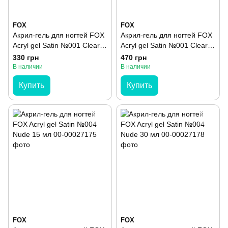
FOX
FOX
Акрил-гель для ногтей FOX
Акрил-гель для ногтей FOX
Acryl gel Satin №001 Clear
Acryl gel Satin №001 Clear
15 мл
30 мл
330 грн
470 грн
В наличии
В наличии
Купить
Купить
FOX
FOX