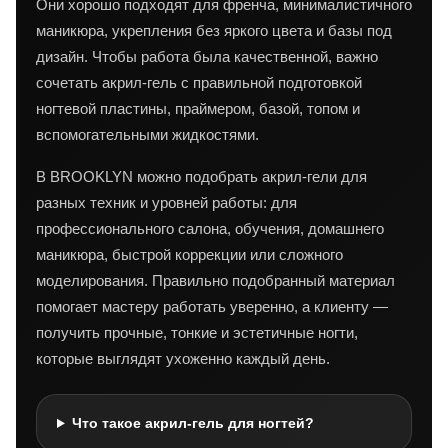
Они хорошо подходят для френча, минималистичного
маникюра, укрепления без яркого цвета и базы под
дизайн. Чтобы работа была качественной, важно
сочетать акрил-гель с правильной подготовкой
ногтевой пластины, праймером, базой, топом и
вспомогательными жидкостями.
В BROOKLYN можно подобрать акрил-гели для
разных техник и уровней работы: для
профессионального салона, обучения, домашнего
маникюра, быстрой коррекции или сложного
моделирования. Правильно подобранный материал
помогает мастеру работать уверенно, а клиенту —
получить прочные, тонкие и эстетичные ногти,
которые выглядят ухоженно каждый день.
Что такое акрил-гель для ногтей?