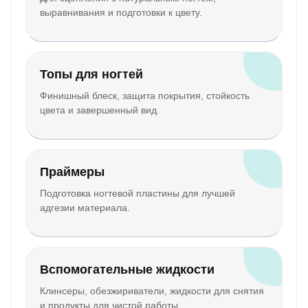
выравнивания и подготовки к цвету.
Топы для ногтей
Финишный блеск, защита покрытия, стойкость
цвета и завершенный вид.
Праймеры
Подготовка ногтевой пластины для лучшей
адгезии материала.
Вспомогательные жидкости
Клинсеры, обезжириватели, жидкости для снятия
и продукты для чистой работы.