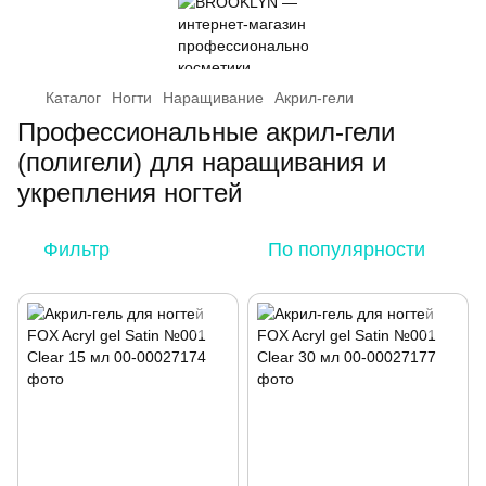
Каталог
Ногти
Наращивание
Акрил-гели
Профессиональные акрил-гели
(полигели) для наращивания и
укрепления ногтей
Фильтр
По популярности