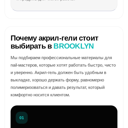
Почему акрил-гели стоит
выбирать в
BROOKLYN
Мы подбираем профессиональные материалы для
nail-мастеров, которые хотят работать быстро, чисто
и уверенно. Акрил-гель должен быть удобным в
выкладке, хорошо держать форму, равномерно
полимеризоваться и давать результат, который
комфортно носится клиентом.
01