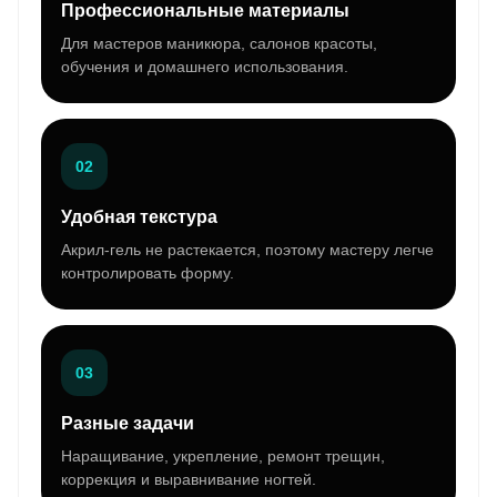
Профессиональные материалы
Для мастеров маникюра, салонов красоты,
обучения и домашнего использования.
02
Удобная текстура
Акрил-гель не растекается, поэтому мастеру легче
контролировать форму.
03
Разные задачи
Наращивание, укрепление, ремонт трещин,
коррекция и выравнивание ногтей.