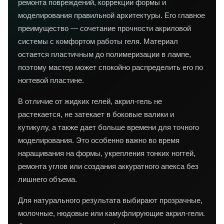
ремонта повреждений, коррекции формы и
моделирования правильной архитектуры. Его главное
преимущество — сочетание прочности акриловой
системы с комфортом работы геля. Материал
остается пластичным до полимеризации в лампе,
поэтому мастер может спокойно распределить его по
ногтевой пластине.
В отличие от жидких гелей, акрил-гель не
растекается, не затекает в боковые валики и
кутикулу, а также дает больше времени для точного
моделирования. Это особенно важно во время
наращивания на формы, укрепления тонких ногтей,
ремонта углов или создания аккуратного апекса без
лишнего объема.
Для натурального результата выбирают прозрачные,
молочные, нюдовые или камуфлирующие акрил-гели.