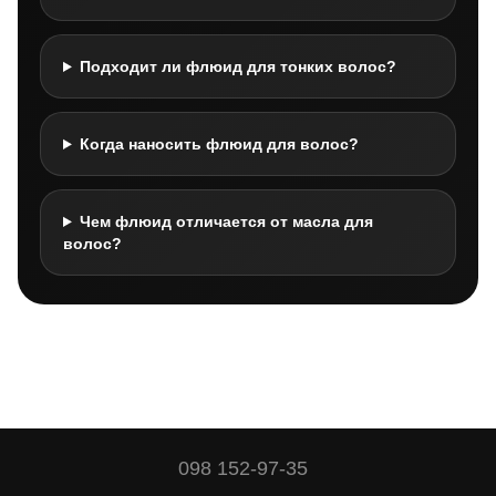
Подходит ли флюид для тонких волос?
Когда наносить флюид для волос?
Чем флюид отличается от масла для
волос?
098 152-97-35