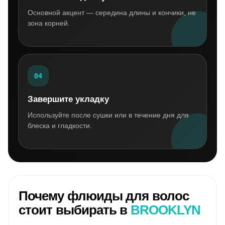
Основной акцент — середина длины и кончики, не
зона корней.
04
Завершите укладку
Используйте после сушки или в течение дня для
блеска и гладкости.
Почему флюиды для волос
стоит выбирать в
BROOKLYN