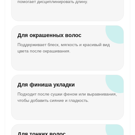
помогает дисциплинировать длину.
Для окрашенных волос
Поддерживает блеск, мягкость и красивый вид
цвета после окрашивания.
Для финиша укладки
Подходит после сушки феном или выравнивания,
чтобы добавить сияние и гладкость.
Для тонких волос