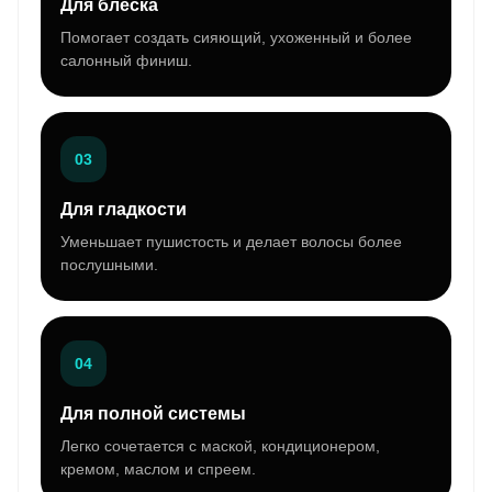
Для блеска
Помогает создать сияющий, ухоженный и более
салонный финиш.
03
Для гладкости
Уменьшает пушистость и делает волосы более
послушными.
04
Для полной системы
Легко сочетается с маской, кондиционером,
кремом, маслом и спреем.