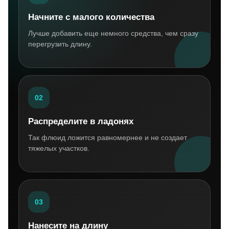
Начните с малого количества
Лучше добавить еще немного средства, чем сразу
перегрузить длину.
02
Распределите в ладонях
Так флюид ложится равномернее и не создает
тяжелых участков.
03
Нанесите на длину