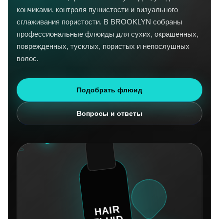
кончиками, контроля пушистости и визуального
сглаживания пористости. В BROOKLYN собраны
профессиональные флюиды для сухих, окрашенных,
поврежденных, тусклых, пористых и непослушных
волос.
Подобрать флюид
Вопросы и ответы