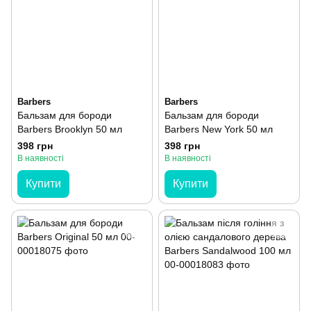
Barbers
Barbers
Бальзам для бороди
Бальзам для бороди
Barbers Brooklyn 50 мл
Barbers New York 50 мл
398 грн
398 грн
В наявності
В наявності
Купити
Купити