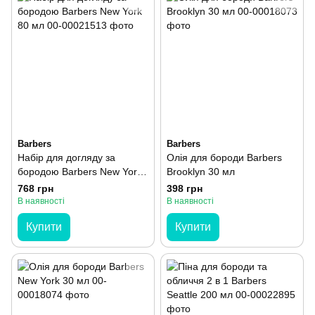
Barbers
Barbers
Набір для догляду за
Олія для бороди Barbers
бородою Barbers New York
Brooklyn 30 мл
80 мл
768 грн
398 грн
В наявності
В наявності
Купити
Купити