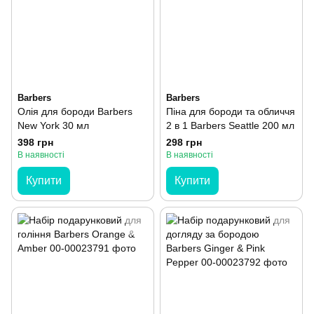
Barbers
Barbers
Олія для бороди Barbers
Піна для бороди та обличчя
New York 30 мл
2 в 1 Barbers Seattle 200 мл
398 грн
298 грн
В наявності
В наявності
Купити
Купити