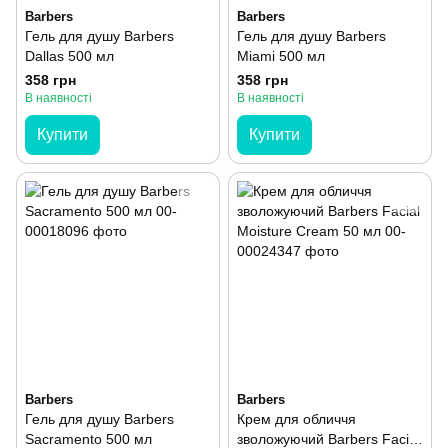
Barbers
Barbers
Гель для душу Barbers
Гель для душу Barbers
Dallas 500 мл
Miami 500 мл
358 грн
358 грн
В наявності
В наявності
Купити
Купити
Barbers
Barbers
Гель для душу Barbers
Крем для обличчя
Sacramento 500 мл
зволожуючий Barbers Facial