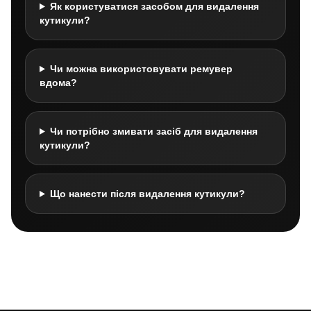
Як користуватися засобом для видалення
кутикули?
Чи можна використовувати ремувер
вдома?
Чи потрібно змивати засіб для видалення
кутикули?
Що нанести після видалення кутикули?