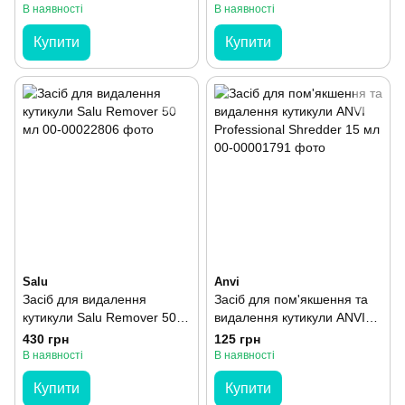
В наявності
В наявності
Купити
Купити
Salu
Anvi
Засіб для видалення
Засіб для пом'якшення та
кутикули Salu Remover 50
видалення кутикули ANVI
мл
Professional Shredder 15 мл
430 грн
125 грн
В наявності
В наявності
Купити
Купити