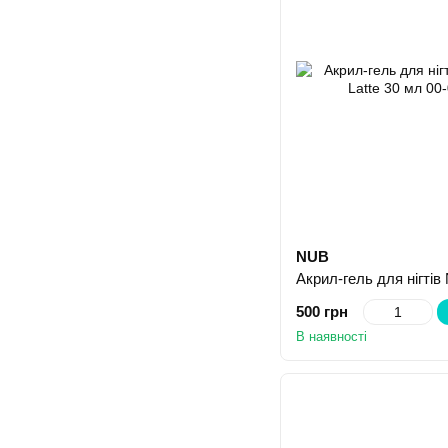
NUB
500 грн
В наявності