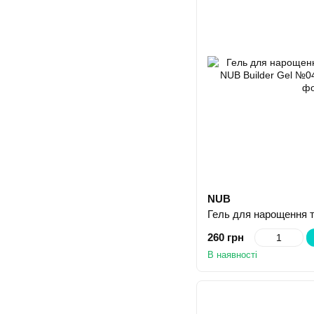
NUB
260 грн
В наявності