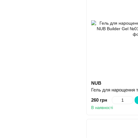
NUB
260 грн
В наявності