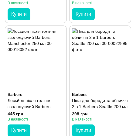
В наявності
В наявності
Купити
Купити
Barbers
Barbers
Лосьйон після гоління
Піна для бороди та обличчя
зволожуючий Barbers
2 в 1 Barbers Seattle 200 мл
Manchester 250 мл
445 грн
298 грн
В наявності
В наявності
Купити
Купити