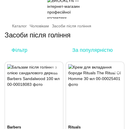
Каталог
Чоловікам
Засоби після гоління
Засоби після гоління
Фільтр
За популярністю
Barbers
Rituals