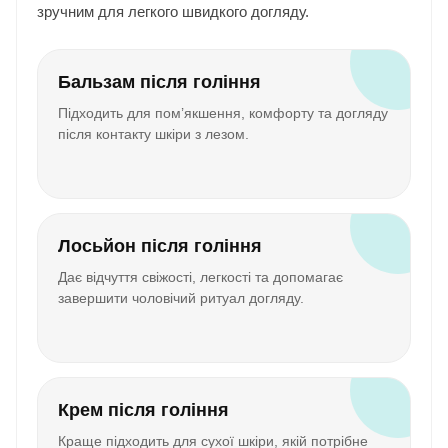
зручним для легкого швидкого догляду.
Бальзам після гоління
Підходить для пом’якшення, комфорту та догляду
після контакту шкіри з лезом.
Лосьйон після гоління
Дає відчуття свіжості, легкості та допомагає
завершити чоловічий ритуал догляду.
Крем після гоління
Краще підходить для сухої шкіри, якій потрібне