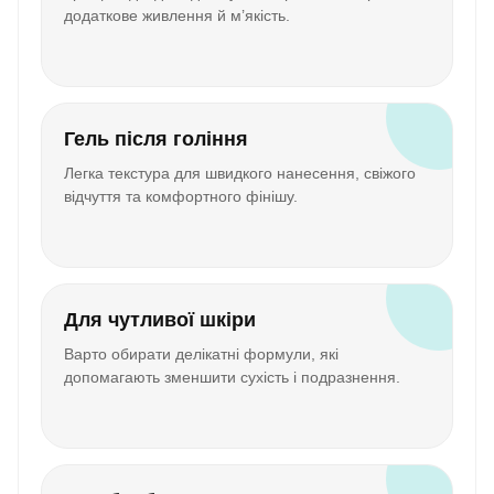
додаткове живлення й м’якість.
Гель після гоління
Легка текстура для швидкого нанесення, свіжого
відчуття та комфортного фінішу.
Для чутливої шкіри
Варто обирати делікатні формули, які
допомагають зменшити сухість і подразнення.