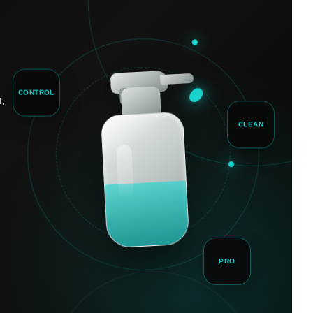
CONTROL
,
CLEAN
PRO