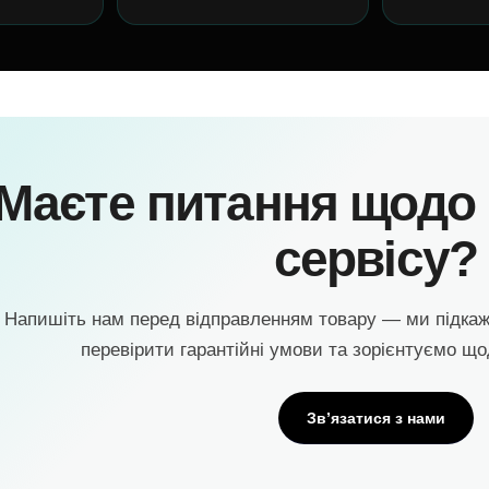
Маєте питання щодо г
сервісу?
Напишіть нам перед відправленням товару — ми підка
перевірити гарантійні умови та зорієнтуємо що
Зв’язатися з нами