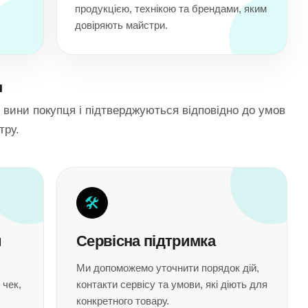
продукцією, технікою та брендами, яким
довіряють майстри.
я
 вини покупця і підтверджуються відповідно до умов
тру.
🛠
и
Сервісна підтримка
Ми допоможемо уточнити порядок дій,
 чек,
контакти сервісу та умови, які діють для
конкретного товару.