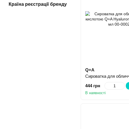
Країна реєстрації бренду
Q+A
444 грн
В наявності