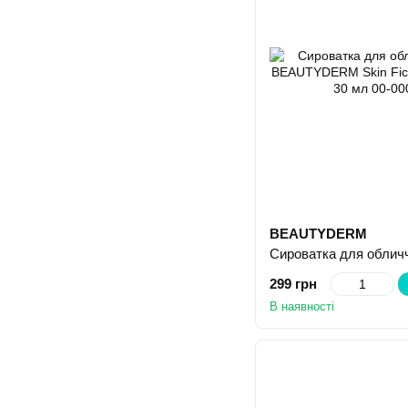
BEAUTYDERM
299 грн
В наявності