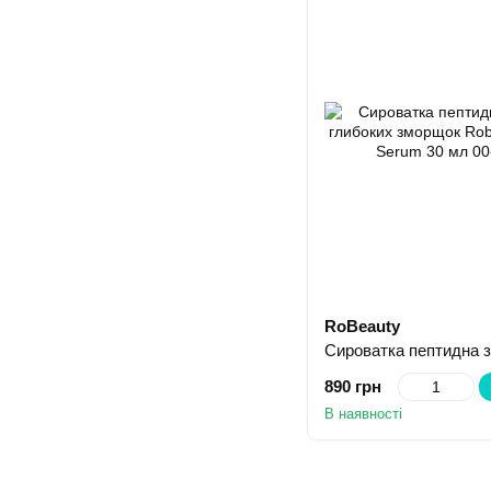
RoBeauty
890 грн
В наявності