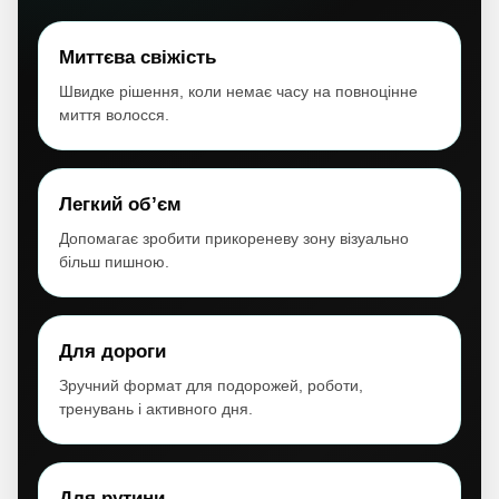
Миттєва свіжість
Швидке рішення, коли немає часу на повноцінне
миття волосся.
Легкий об’єм
Допомагає зробити прикореневу зону візуально
більш пишною.
Для дороги
Зручний формат для подорожей, роботи,
тренувань і активного дня.
Для рутини