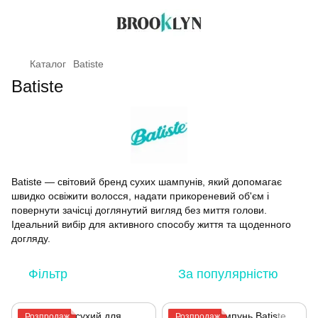
Каталог
Batiste
Batiste
Batiste — світовий бренд сухих шампунів, який допомагає
швидко освіжити волосся, надати прикореневий об'єм і
повернути зачісці доглянутий вигляд без миття голови.
Ідеальний вибір для активного способу життя та щоденного
догляду.
Фільтр
За популярністю
Розпродаж
Розпродаж