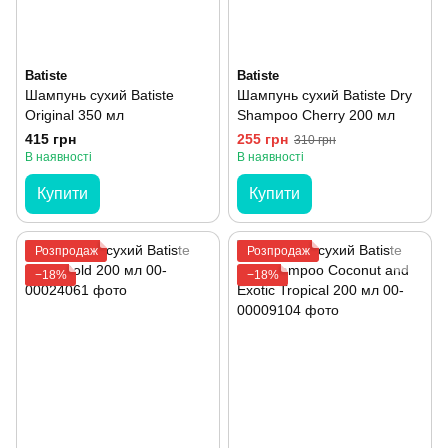
Batiste
Batiste
Шампунь сухий Batiste
Шампунь сухий Batiste Dry
Original 350 мл
Shampoo Cherry 200 мл
415 грн
255 грн
310 грн
В наявності
В наявності
Купити
Купити
Розпродаж
Розпродаж
−18%
−18%