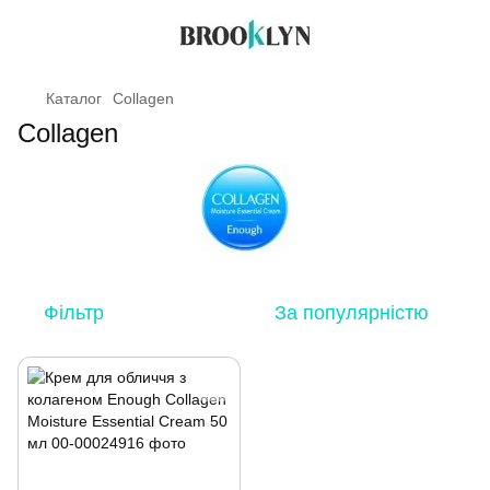
Каталог
Collagen
Collagen
Фільтр
За популярністю