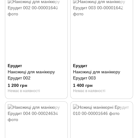
Ерудит
Ерудит
Накожиці для манікюру
Накожиці для манікюру
Ерудит 002
Ерудит 003
1 200 грн
1 400 грн
Немає в наявності
Немає в наявності