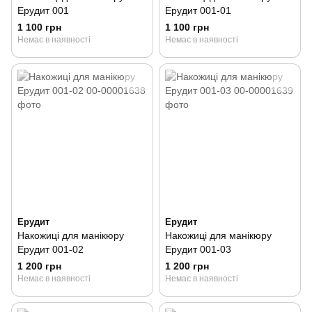
Ерудит 001
Ерудит 001-01
1 100 грн
1 100 грн
Немає в наявності
Немає в наявності
Ерудит
Ерудит
Накожиці для манікюру
Накожиці для манікюру
Ерудит 001-02
Ерудит 001-03
1 200 грн
1 200 грн
Немає в наявності
Немає в наявності