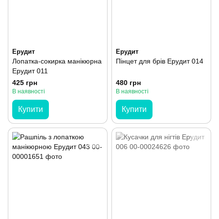
Ерудит
Ерудит
Лопатка-сокирка манікюрна
Пінцет для брів Ерудит 014
Ерудит 011
425 грн
480 грн
В наявності
В наявності
Купити
Купити