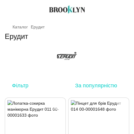
Каталог
Ерудит
Ерудит
Фільтр
За популярністю